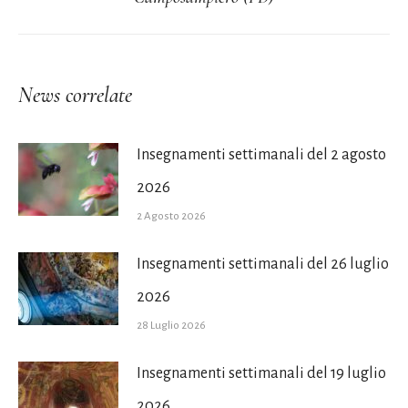
post:
News correlate
Insegnamenti settimanali del 2 agosto
2026
2 Agosto 2026
Insegnamenti settimanali del 26 luglio
2026
28 Luglio 2026
Insegnamenti settimanali del 19 luglio
2026