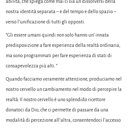
abilità, che spiega come mai ci sia un dissolversi della
nostra identità separata – e del tempo e dello spazio –
verso l’unificazione di tutti gli opposti.
“Gli essere umani quindi non solo hanno un’ innata
predisposizione a fare esperienza della realtà ordinaria,
ma sono programmati per fare esperienza di stati di
consapevolezza più alti. “
Quando facciamo veramente attenzione, produciamo nel
nostro cervello un cambiamento nel modo di percepire la
realtà. Il nostro cervello è uno splendido ricettore
donatoci da Dio, che ci permette di passare da una
modalità di percezione all’altra, consentendoci l’accesso