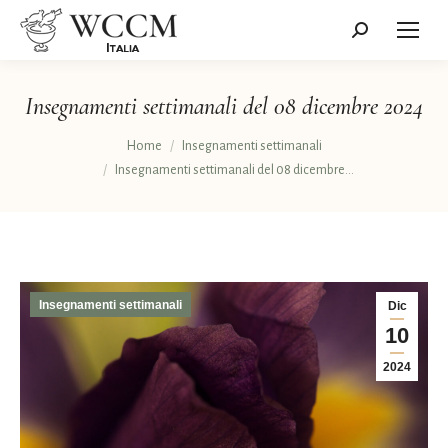
Cerca:
Insegnamenti settimanali del 08 dicembre 2024
Tu sei qui:
Home
Insegnamenti settimanali
Insegnamenti settimanali del 08 dicembre…
Insegnamenti settimanali
Dic
10
2024