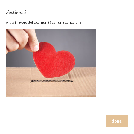
Sostienici
Aiuta il lavoro della comunità con una donazione.
dona