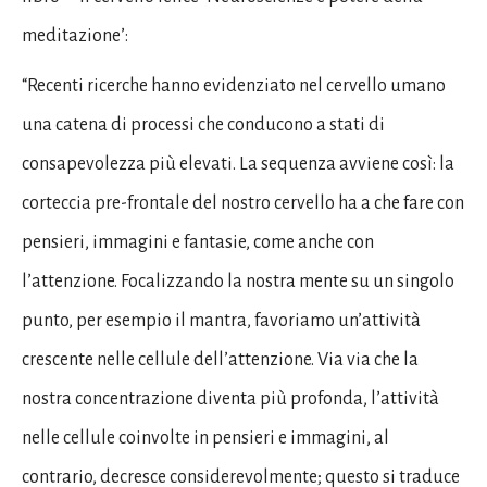
meditazione’:
“Recenti ricerche hanno evidenziato nel cervello umano
una catena di processi che conducono a stati di
consapevolezza più elevati. La sequenza avviene così: la
corteccia pre-frontale del nostro cervello ha a che fare con
pensieri, immagini e fantasie, come anche con
l’attenzione. Focalizzando la nostra mente su un singolo
punto, per esempio il mantra, favoriamo un’attività
crescente nelle cellule dell’attenzione. Via via che la
nostra concentrazione diventa più profonda, l’attività
nelle cellule coinvolte in pensieri e immagini, al
contrario, decresce considerevolmente; questo si traduce