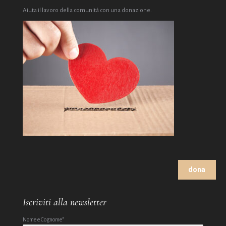
Aiuta il lavoro della comunità con una donazione.
dona
Iscriviti alla newsletter
Nome e Cognome*