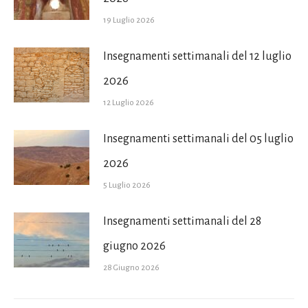
19 Luglio 2026
Insegnamenti settimanali del 12 luglio
2026
12 Luglio 2026
Insegnamenti settimanali del 05 luglio
2026
5 Luglio 2026
Insegnamenti settimanali del 28
giugno 2026
28 Giugno 2026