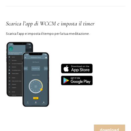
Scarica l’app di WCCM e imposta il timer
Scarica l’app e imposta il tempo per la tua meditazione.
download