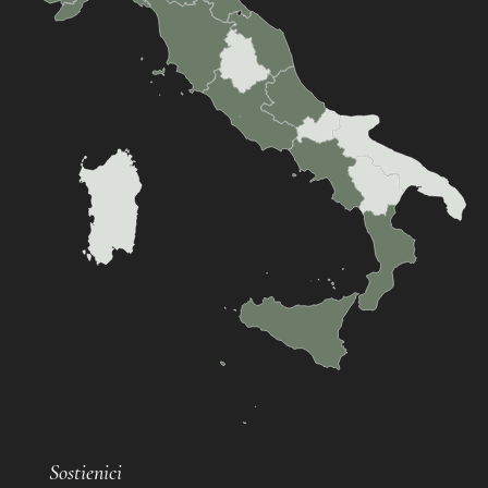
Sostienici