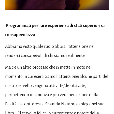
Programmati per fare esperienza di stati superiori di
consapevolezza
Abbiamo visto quale ruolo abbia l’attenzione nel
renderci consapevoli di chi siamo realmente.
Ma c’è un altro processo che si mette in moto nel
momento in cui esercitiamo l’attenzione: alcune parti del
nostro cervello vengono attivate/de-attivate,
permettendo una nuova e più vera percezione della
Realtà. La
dottoressa
Shanida Nataraja spiega nel suo
libro – ‘Il cervello felice’ Neuroscienze e potere della