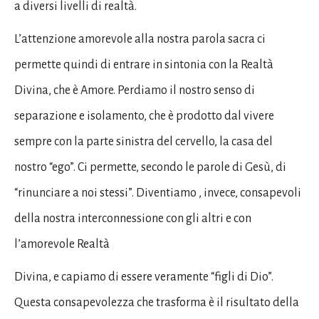
a diversi livelli di realtà.
L’attenzione amorevole alla nostra parola sacra ci
permette quindi di entrare in sintonia con la Realtà
Divina, che è Amore. Perdiamo il nostro senso di
separazione e isolamento, che è prodotto dal vivere
sempre con la parte sinistra del cervello, la casa del
nostro “ego”. Ci permette, secondo le parole di Gesù, di
“rinunciare a noi stessi”. Diventiamo , invece, consapevoli
della nostra interconnessione con gli altri e con
l’amorevole Realtà
Divina, e capiamo di essere veramente “figli di Dio”.
Questa consapevolezza che trasforma è il risultato della