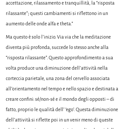
accettazione, rilassamento e tranquillità, la “risposta
rilassante”; questi cambiamenti si riflettono in un
aumento delle onde alfa e theta.”
Ma questo è solo l’inizio. Via via che la meditazione
diventa più profonda, succede lo stesso anche alla
“risposta rilassante”. Questo approfondimento a sua
volta produce una diminuzione dell’attività nella
corteccia parietale, una zona del cervello associata
all’orientamento nel tempo e nello spazio e destinata a
creare confini: sé/non-sé e il mondo degli opposti – di
fatto, proprio le qualità dell’ ‘ego’. Questa diminuzione
dell’attività si riflette poi in un venir meno di queste