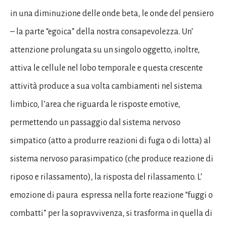
in una diminuzione delle onde beta, le onde del pensiero
– la parte “egoica” della nostra consapevolezza. Un’
attenzione prolungata su un singolo oggetto, inoltre,
attiva le cellule nel lobo temporale e questa crescente
attività produce a sua volta cambiamenti nel sistema
limbico, l’area che riguarda le risposte emotive,
permettendo un passaggio dal sistema nervoso
simpatico (atto a produrre reazioni di fuga o di lotta) al
sistema nervoso parasimpatico (che produce reazione di
riposo e rilassamento), la risposta del rilassamento. L’
emozione di paura
espressa nella forte reazione “fuggi o
combatti” per la sopravvivenza, si trasforma in quella di