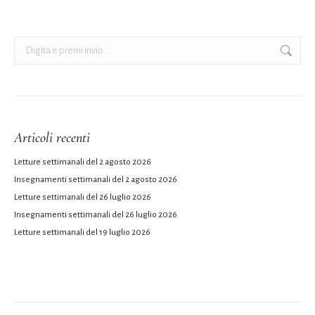
Cerca:
Articoli recenti
Letture settimanali del 2 agosto 2026
Insegnamenti settimanali del 2 agosto 2026
Letture settimanali del 26 luglio 2026
Insegnamenti settimanali del 26 luglio 2026
Letture settimanali del 19 luglio 2026