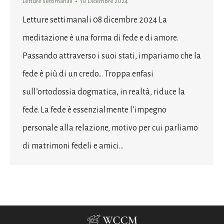
Letture settimanali
10 Dicembre 2024
Letture settimanali 08 dicembre 2024 La
meditazione è una forma di fede e di amore.
Passando attraverso i suoi stati, impariamo che la
fede è più di un credo… Troppa enfasi
sull’ortodossia dogmatica, in realtà, riduce la
fede. La fede è essenzialmente l’impegno
personale alla relazione, motivo per cui parliamo
di matrimoni fedeli e amici…