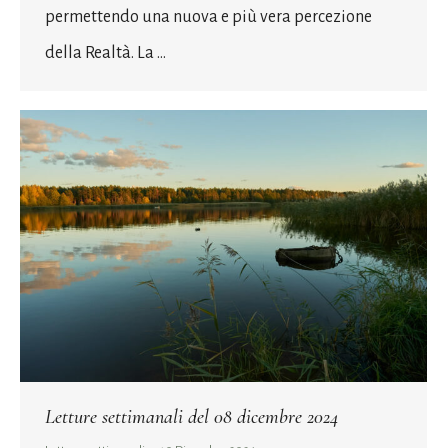
permettendo una nuova e più vera percezione
della Realtà. La …
Letture settimanali del 08 dicembre 2024