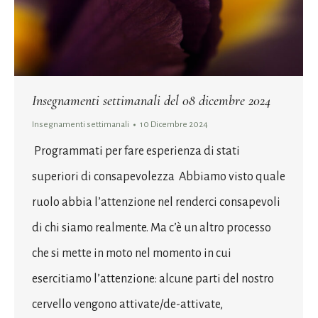
Insegnamenti settimanali del 08 dicembre 2024
Insegnamenti settimanali
10 Dicembre 2024
Programmati per fare esperienza di stati
superiori di consapevolezza Abbiamo visto quale
ruolo abbia l’attenzione nel renderci consapevoli
di chi siamo realmente. Ma c’è un altro processo
che si mette in moto nel momento in cui
esercitiamo l’attenzione: alcune parti del nostro
cervello vengono attivate/de-attivate,