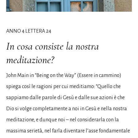
ANNO 4 LETTERA 24
In cosa consiste la nostra
meditazione?
John Main in “Being on the Way” (Essere in cammino)
spiega così le ragioni per cui meditiamo: “Quello che
sappiamo dalle parole di Gesù e dalle sue azioni è che
Dio si volge completamente a noi in Gesù e nella nostra
meditazione, e dunque noi – nel considerarla con la
massima serietà, nel farla diventare l’asse fondamentale