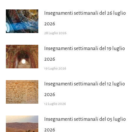
Insegnamenti settimanali del 26 luglio
2026
28 Luglio 2026
Insegnamenti settimanali del 19 luglio
2026
19 Luglio 2026
Insegnamenti settimanali del 12 luglio
2026
12 Luglio 2026
Insegnamenti settimanali del 05 luglio
2026