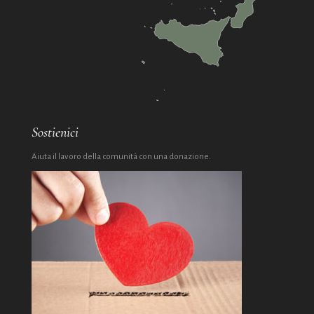
Sostienici
Aiuta il lavoro della comunità con una donazione.