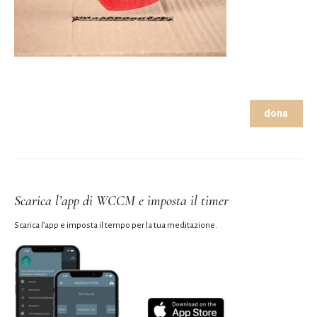
dona
Scarica l’app di WCCM e imposta il timer
Scarica l’app e imposta il tempo per la tua meditazione.