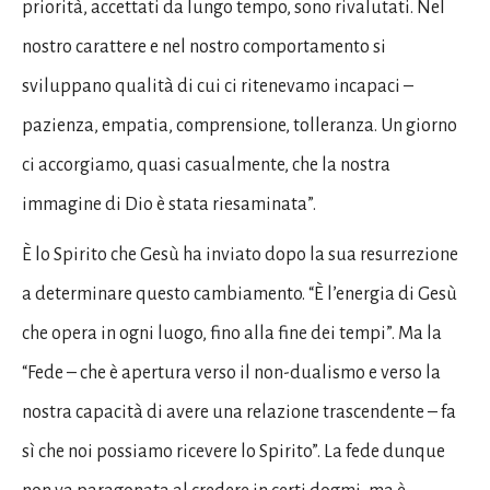
priorità, accettati da lungo tempo, sono rivalutati. Nel
nostro carattere e nel nostro comportamento si
sviluppano qualità di cui ci ritenevamo incapaci –
pazienza, empatia, comprensione, tolleranza. Un giorno
ci accorgiamo, quasi casualmente, che la nostra
immagine di Dio è stata riesaminata”.
È lo Spirito che Gesù ha inviato dopo la sua resurrezione
a determinare questo cambiamento. “È l’energia di Gesù
che opera in ogni luogo, fino alla fine dei tempi”. Ma la
“Fede – che è apertura verso il non-dualismo e verso la
nostra capacità di avere una relazione trascendente – fa
sì che noi possiamo ricevere lo Spirito”. La fede dunque