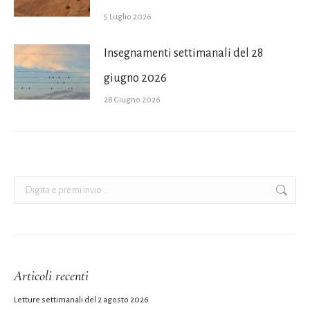
5 Luglio 2026
Insegnamenti settimanali del 28
giugno 2026
28 Giugno 2026
Cerca:
Articoli recenti
Letture settimanali del 2 agosto 2026