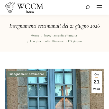
Cerca:
Insegnamenti settimanali del 21 giugno 2026
Tu sei qui:
Home
Insegnamenti settimanali
Insegnamenti settimanali del 21 giugno…
Insegnamenti settimanali
Giu
21
2026