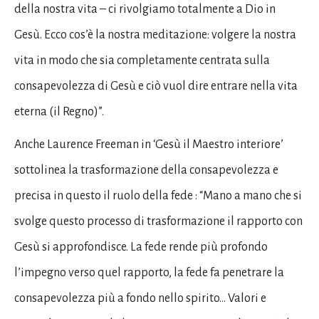
della nostra vita – ci rivolgiamo totalmente a Dio in
Gesù. Ecco cos’è la nostra meditazione: volgere la nostra
vita in modo che sia completamente centrata sulla
consapevolezza di Gesù e ciò vuol dire entrare nella vita
eterna (il Regno)”.
Anche Laurence Freeman in ‘Gesù il Maestro interiore’
sottolinea la trasformazione della consapevolezza e
precisa in questo il ruolo della fede : “Mano a mano che si
svolge questo processo di trasformazione il rapporto con
Gesù si approfondisce. La fede rende più profondo
l’impegno verso quel rapporto, la fede fa penetrare la
consapevolezza più a fondo nello spirito… Valori e