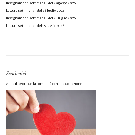
Insegnamenti settimanali del 2 agosto 2026
Letture settimanali del 26 luglio 2026
Insegnamenti settimanali del 26 luglio 2026
Letture settimanali del 19 luglio 2026
Sostienici
Aiuta il lavoro della comunità con una donazione.