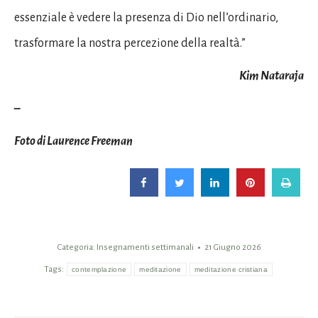
essenziale è vedere la presenza di Dio nell’ordinario,
trasformare la nostra percezione della realtà.”
Kim Nataraja
–
Foto di Laurence Freeman
Categoria:
Insegnamenti settimanali
21 Giugno 2026
Tags:
contemplazione
meditazione
meditazione cristiana