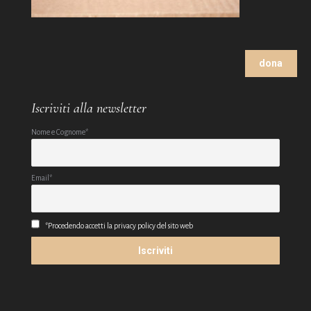
dona
Iscriviti alla newsletter
Nome e Cognome*
Email*
*Procedendo accetti la privacy policy del sito web