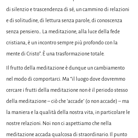
di silenzio e trascendenza di sé, un cammino di relazioni
e di solitudine, di lettura senza parole, di conoscenza
senza pensiero… La meditazione, alla luce della fede
cristiana, è un incontro sempre più profondo con la
mente di Cristo”. È una trasformazione totale.
Il frutto della meditazione è dunque un cambiamento
nel modo di comportarci. Ma “il luogo dove dovremmo
cercare i frutti della meditazione non è il periodo stesso
della meditazione – ciò che ‘accade’ (o non accade) – ma
la maniera e la qualità della nostra vita, in particolare le
nostre relazioni. Noi non ci aspettiamo che nella
meditazione accada qualcosa di straordinario. Il punto