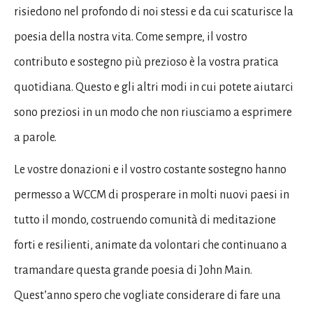
risiedono nel profondo di noi stessi e da cui scaturisce la
poesia della nostra vita. Come sempre, il vostro
contributo e sostegno più prezioso è la vostra pratica
quotidiana. Questo e gli altri modi in cui potete aiutarci
sono preziosi in un modo che non riusciamo a esprimere
a parole.
Le vostre donazioni e il vostro costante sostegno hanno
permesso a WCCM di prosperare in molti nuovi paesi in
tutto il mondo, costruendo comunità di meditazione
forti e resilienti, animate da volontari che continuano a
tramandare questa grande poesia di John Main.
Quest’anno spero che vogliate considerare di fare una