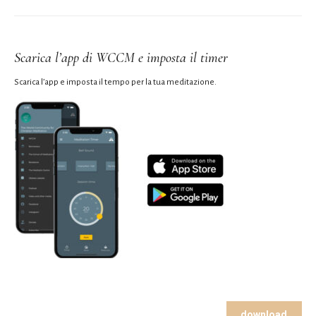
Scarica l’app di WCCM e imposta il timer
Scarica l’app e imposta il tempo per la tua meditazione.
download