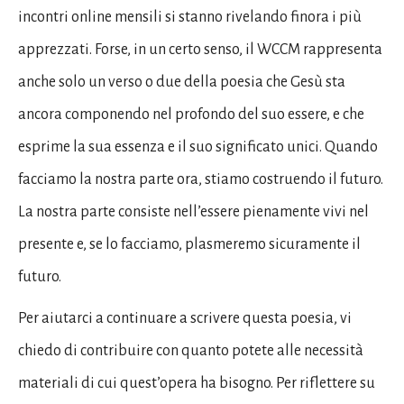
incontri online mensili si stanno rivelando finora i più
apprezzati. Forse, in un certo senso, il WCCM rappresenta
anche solo un verso o due della poesia che Gesù sta
ancora componendo nel profondo del suo essere, e che
esprime la sua essenza e il suo significato unici. Quando
facciamo la nostra parte ora, stiamo costruendo il futuro.
La nostra parte consiste nell’essere pienamente vivi nel
presente e, se lo facciamo, plasmeremo sicuramente il
futuro.
Per aiutarci a continuare a scrivere questa poesia, vi
chiedo di contribuire con quanto potete alle necessità
materiali di cui quest’opera ha bisogno. Per riflettere su