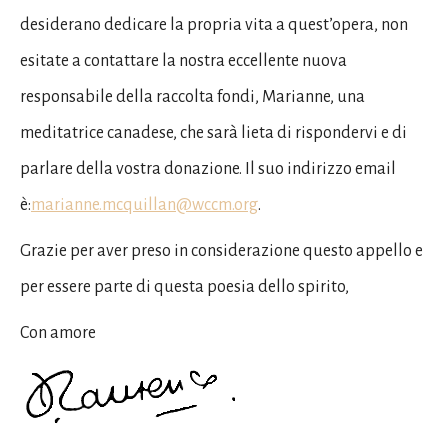
desiderano dedicare la propria vita a quest’opera, non
esitate a contattare la nostra eccellente nuova
responsabile della raccolta fondi, Marianne, una
meditatrice canadese, che sarà lieta di rispondervi e di
parlare della vostra donazione. Il suo indirizzo email
è:
marianne.mcquillan@wccm.org
.
Grazie per aver preso in considerazione questo appello e
per essere parte di questa poesia dello spirito,
Con amore