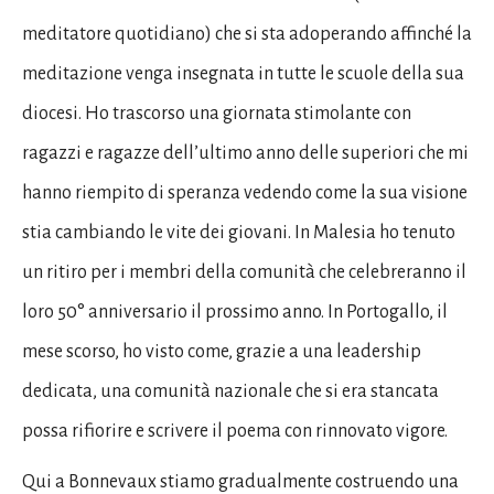
meditatore quotidiano) che si sta adoperando affinché la
meditazione venga insegnata in tutte le scuole della sua
diocesi. Ho trascorso una giornata stimolante con
ragazzi e ragazze dell’ultimo anno delle superiori che mi
hanno riempito di speranza vedendo come la sua visione
stia cambiando le vite dei giovani. In Malesia ho tenuto
un ritiro per i membri della comunità che celebreranno il
loro 50° anniversario il prossimo anno. In Portogallo, il
mese scorso, ho visto come, grazie a una leadership
dedicata, una comunità nazionale che si era stancata
possa rifiorire e scrivere il poema con rinnovato vigore.
Qui a Bonnevaux stiamo gradualmente costruendo una