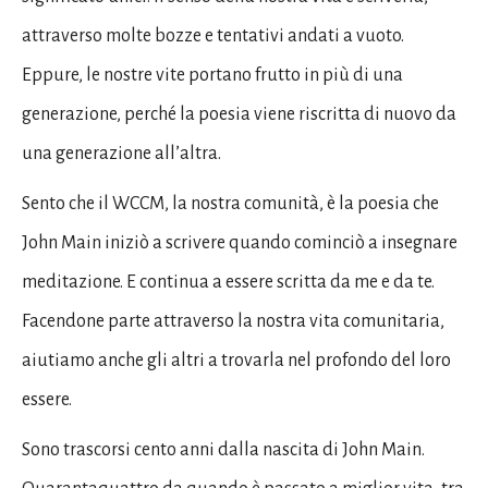
attraverso molte bozze e tentativi andati a vuoto.
Eppure, le nostre vite portano frutto in più di una
generazione, perché la poesia viene riscritta di nuovo da
una generazione all’altra.
Sento che il WCCM, la nostra comunità, è la poesia che
John Main iniziò a scrivere quando cominciò a insegnare
meditazione. E continua a essere scritta da me e da te.
Facendone parte attraverso la nostra vita comunitaria,
aiutiamo anche gli altri a trovarla nel profondo del loro
essere.
Sono trascorsi cento anni dalla nascita di John Main.