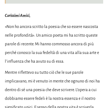
Carissimi Amici,
«Non ho ancora scritto la poesia che so essere nascosta
nelle profondità». Un amico poeta mi ha scritto queste
parole di recente. Mi hanno commosso ancora di più
perché conosco la sua fedeltà di una vita alla sua arte e
l’influenza che ha avuto su di essa.
Mentre riflettevo su tutto ciò che le sue parole
implicavano, mi è venuto in mente che ognuno di noi ha
dentro di sé una poesia che deve scrivere. L’opera a cui
dobbiamo essere fedeli è la nostra essenza e il nostro
significato unici. Il senso della nostra vita è scriverla,