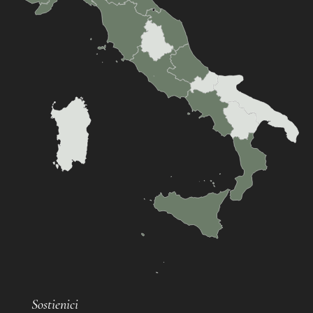
Sostienici