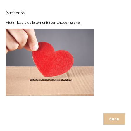
Sostienici
Aiuta il lavoro della comunità con una donazione.
dona