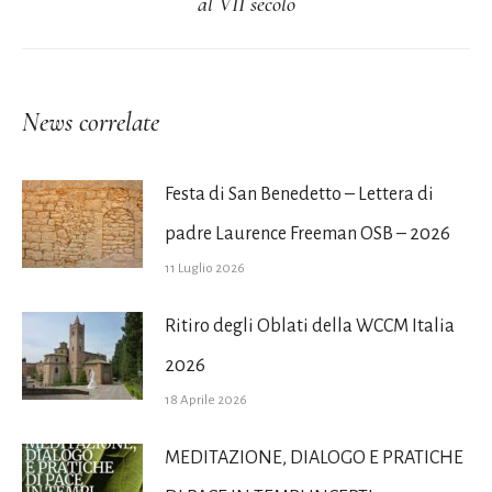
al VII secolo
post:
News correlate
Festa di San Benedetto – Lettera di
padre Laurence Freeman OSB – 2026
11 Luglio 2026
Ritiro degli Oblati della WCCM Italia
2026
18 Aprile 2026
MEDITAZIONE, DIALOGO E PRATICHE