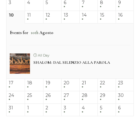
3
4
5
6
7
8
9
10
11
12
13
14
15
16
Events for
10th
Agosto
All Day
SHALOM: DAL SILENZIO ALLA PAROLA
17
18
19
20
21
22
23
24
25
26
27
28
29
30
31
1
2
3
4
5
6