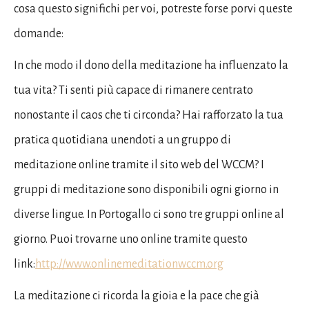
cosa questo significhi per voi, potreste forse porvi queste
domande:
In che modo il dono della meditazione ha influenzato la
tua vita? Ti senti più capace di rimanere centrato
nonostante il caos che ti circonda? Hai rafforzato la tua
pratica quotidiana unendoti a un gruppo di
meditazione online tramite il sito web del WCCM? I
gruppi di meditazione sono disponibili ogni giorno in
diverse lingue. In Portogallo ci sono tre gruppi online al
giorno. Puoi trovarne uno online tramite questo
link:
http://www.onlinemeditationwccm.org
La meditazione ci ricorda la gioia e la pace che già