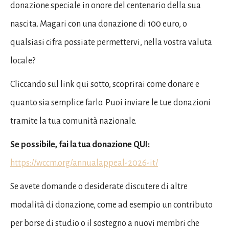
donazione speciale in onore del centenario della sua
nascita. Magari con una donazione di 100 euro, o
qualsiasi cifra possiate permettervi, nella vostra valuta
locale?
Cliccando sul link qui sotto, scoprirai come donare e
quanto sia semplice farlo. Puoi inviare le tue donazioni
tramite la tua comunità nazionale.
Se possibile, fai la tua donazione QUI:
https://wccm.org/annualappeal-2026-it/
Se avete domande o desiderate discutere di altre
modalità di donazione, come ad esempio un contributo
per borse di studio o il sostegno a nuovi membri che