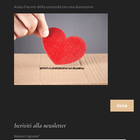
Aiuta il lavoro della comunità con una donazione.
dona
Iscriviti alla newsletter
Nome e Cognome*