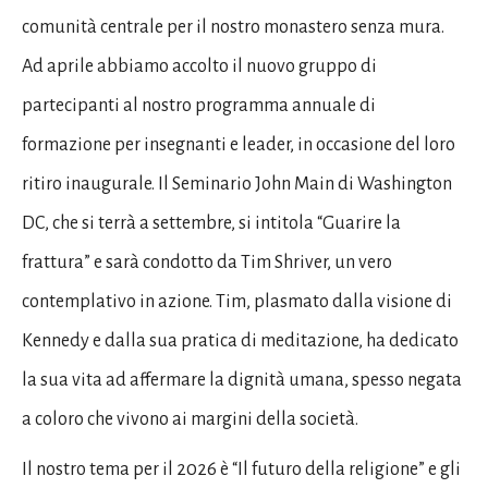
comunità centrale per il nostro monastero senza mura.
Ad aprile abbiamo accolto il nuovo gruppo di
partecipanti al nostro programma annuale di
formazione per insegnanti e leader, in occasione del loro
ritiro inaugurale. Il Seminario John Main di Washington
DC, che si terrà a settembre, si intitola “Guarire la
frattura” e sarà condotto da Tim Shriver, un vero
contemplativo in azione. Tim, plasmato dalla visione di
Kennedy e dalla sua pratica di meditazione, ha dedicato
la sua vita ad affermare la dignità umana, spesso negata
a coloro che vivono ai margini della società.
Il nostro tema per il 2026 è “Il futuro della religione” e gli