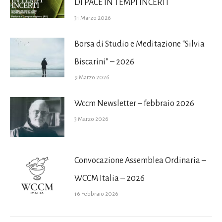
DI PACE IN TEMPI INCERTI
31 Marzo 2026
Borsa di Studio e Meditazione “Silvia
Biscarini” – 2026
9 Marzo 2026
Wccm Newsletter – febbraio 2026
3 Marzo 2026
Convocazione Assemblea Ordinaria –
WCCM Italia – 2026
16 Febbraio 2026