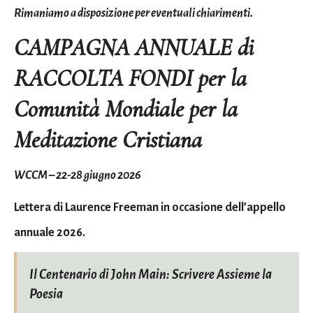
Rimaniamo a disposizione per eventuali chiarimenti.
CAMPAGNA ANNUALE di
RACCOLTA FONDI per la
Comunità Mondiale per la
Meditazione Cristiana
WCCM – 22-28 giugno 2026
Lettera di Laurence Freeman in occasione dell’appello
annuale 2026.
Il Centenario di John Main: Scrivere Assieme la
Poesia