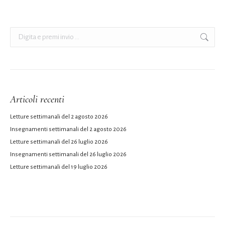
Cerca:
Articoli recenti
Letture settimanali del 2 agosto 2026
Insegnamenti settimanali del 2 agosto 2026
Letture settimanali del 26 luglio 2026
Insegnamenti settimanali del 26 luglio 2026
Letture settimanali del 19 luglio 2026