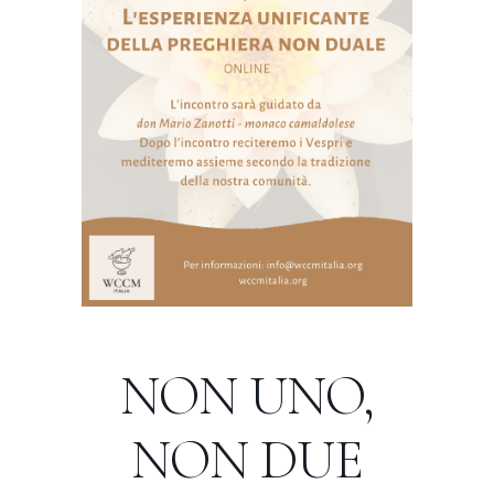
NON UNO,
NON DUE