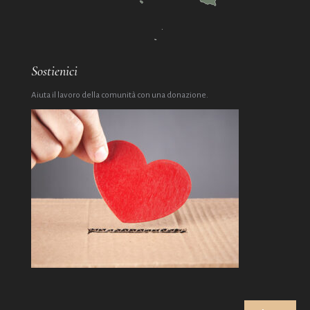
Sostienici
Aiuta il lavoro della comunità con una donazione.