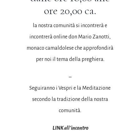
ore 20,00 ca.
la nostra comunità si incontrerà e
incontrerà online don Mario Zanotti,
monaco camaldolese che approfondirà
per noi il tema della preghiera.
–
Seguiranno i Vespri e la Meditazione
secondo la tradizione della nostra
comunità.
LINK all’incontro