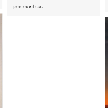
pensiero e il suo…