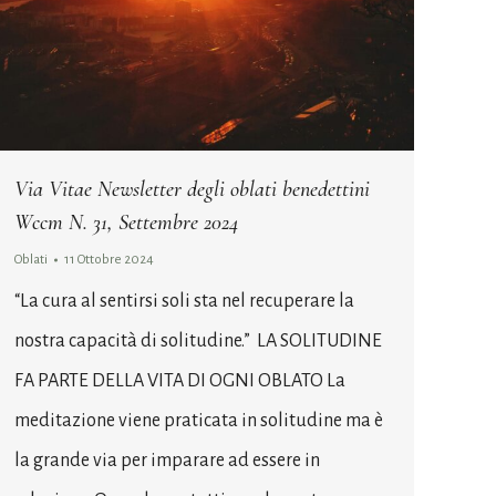
Via Vitae Newsletter degli oblati benedettini
Wccm N. 31, Settembre 2024
Oblati
11 Ottobre 2024
“La cura al sentirsi soli sta nel recuperare la
nostra capacità di solitudine.” LA SOLITUDINE
FA PARTE DELLA VITA DI OGNI OBLATO La
meditazione viene praticata in solitudine ma è
la grande via per imparare ad essere in