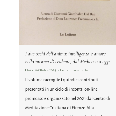
I due occhi dell’anima: intelligenza e amore
nella mistica d’occidente, dal Medioevo a oggi
Libri
16 Ottobre 2024
Lascia un commento
Il volume raccoglie i quindici contributi
presentati in un ciclo di incontri on-line,
promosso e organizzato nel 2021 dal Centro di
Meditazione Cristiana di Firenze. Alla