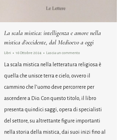
La scala mistica: intelligenza e amore nella
mistica d’occidente, dal Medioevo a oggi
Libri
16 Ottobre 2024
Lascia un commento
La scala mistica nella letteratura religiosa è
quella che unisce terra e cielo, ovvero il
cammino che l’uomo deve percorrere per
ascendere a Dio. Con questo titolo, il libro
presenta quindici saggi, opera di specialisti
del settore, su altrettante figure importanti
nella storia della mistica, dai suoi inizi fino al