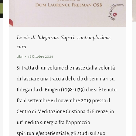
Le vie di Ildegarda. Saperi, contemplazione,
cura
Libri
16 Ottobre 2024
Si tratta di un volume che nasce dalla volontà
di lasciare una traccia del ciclo di seminari su
Ildegarda di Bingen (1098-1179) che si è tenuto
fra il settembre e il novembre 2019 presso il
Centro di Meditazione Cristiana di Firenze, in
un’inedita sinergia fra l’approccio
spirituale/esperienziale, gli studi sul suo