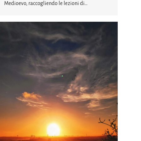
Medioevo, raccogliendo le lezioni di…