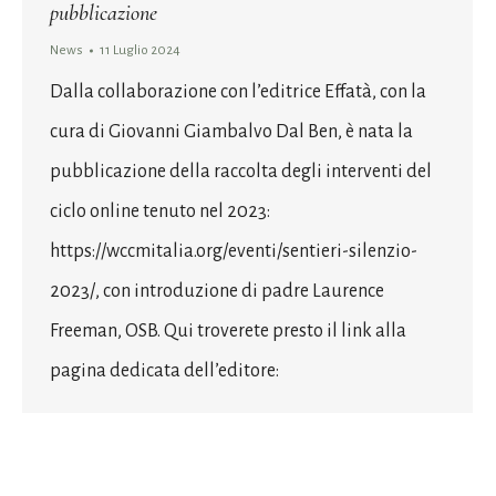
pubblicazione
News
11 Luglio 2024
Dalla collaborazione con l’editrice Effatà, con la
cura di Giovanni Giambalvo Dal Ben, è nata la
pubblicazione della raccolta degli interventi del
ciclo online tenuto nel 2023:
https://wccmitalia.org/eventi/sentieri-silenzio-
2023/, con introduzione di padre Laurence
Freeman, OSB. Qui troverete presto il link alla
pagina dedicata dell’editore: