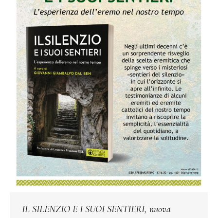
IL SILENZIO E I SUOI SENTIERI, nuova