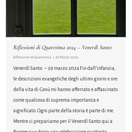
Riflessioni di Quaresima 2024 – Venerdì Santo
Riflessioni di Quaresima
29 Marzo 2024
Venerdì Santo – 29 marzo 2024 Fin dall’infanzia,
le descrizioni evangeliche degli ultimi giorni e ore
della vita di Gesù mi hanno afferrato e affascinato
come qualcosa di suprema importanza e
significato. Ogni parte della storia è parte di me.
Mentre ci prepariamo per il Venerdì Santo qui a
Bonnevaux dopo una celebrazione piuttosto