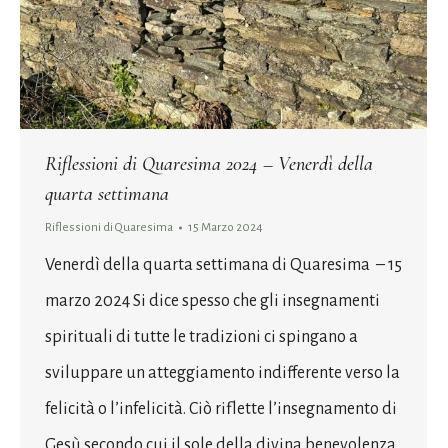
Riflessioni di Quaresima 2024 – Venerdì della
quarta settimana
Riflessioni di Quaresima
15 Marzo 2024
Venerdì della quarta settimana di Quaresima – 15
marzo 2024 Si dice spesso che gli insegnamenti
spirituali di tutte le tradizioni ci spingano a
sviluppare un atteggiamento indifferente verso la
felicità o l’infelicità. Ciò riflette l’insegnamento di
Gesù secondo cui il sole della divina benevolenza