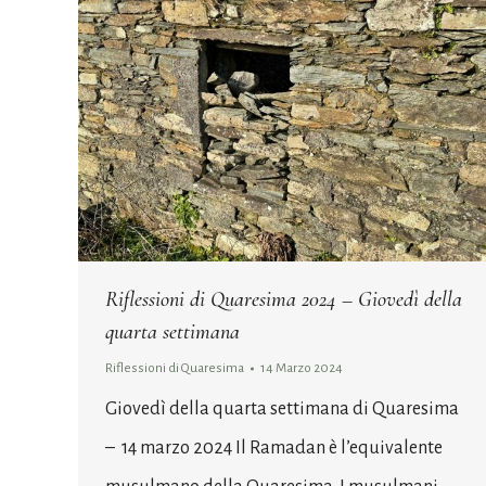
Riflessioni di Quaresima 2024 – Giovedì della
quarta settimana
Riflessioni di Quaresima
14 Marzo 2024
Giovedì della quarta settimana di Quaresima
– 14 marzo 2024 Il Ramadan è l’equivalente