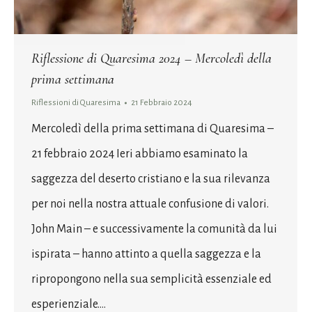
Riflessione di Quaresima 2024 – Mercoledì della
prima settimana
Riflessioni di Quaresima
21 Febbraio 2024
Mercoledì della prima settimana di Quaresima –
21 febbraio 2024 Ieri abbiamo esaminato la
saggezza del deserto cristiano e la sua rilevanza
per noi nella nostra attuale confusione di valori.
John Main – e successivamente la comunità da lui
ispirata – hanno attinto a quella saggezza e la
ripropongono nella sua semplicità essenziale ed
esperienziale.…