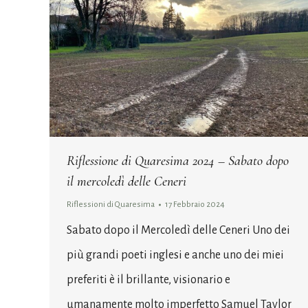
Riflessione di Quaresima 2024 – Sabato dopo
il mercoledì delle Ceneri
Riflessioni di Quaresima
17 Febbraio 2024
Sabato dopo il Mercoledì delle Ceneri Uno dei
più grandi poeti inglesi e anche uno dei miei
preferiti è il brillante, visionario e
umanamente molto imperfetto Samuel Taylor