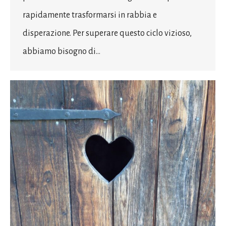
rapidamente trasformarsi in rabbia e
disperazione. Per superare questo ciclo vizioso,
abbiamo bisogno di…