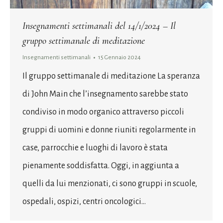
Insegnamenti settimanali del 14/1/2024 – Il
gruppo settimanale di meditazione
Insegnamenti settimanali
15 Gennaio 2024
Il gruppo settimanale di meditazione La speranza
di John Main che l’insegnamento sarebbe stato
condiviso in modo organico attraverso piccoli
gruppi di uomini e donne riuniti regolarmente in
case, parrocchie e luoghi di lavoro è stata
pienamente soddisfatta. Oggi, in aggiunta a
quelli da lui menzionati, ci sono gruppi in scuole,
ospedali, ospizi, centri oncologici…