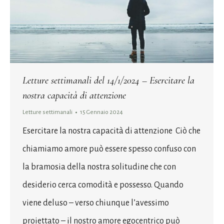
Letture settimanali del 14/1/2024 – Esercitare la
nostra capacità di attenzione
Letture settimanali
15 Gennaio 2024
Esercitare la nostra capacità di attenzione Ciò che
chiamiamo amore può essere spesso confuso con
la bramosia della nostra solitudine che con
desiderio cerca comodità e possesso. Quando
viene deluso – verso chiunque l’avessimo
proiettato – il nostro amore egocentrico può