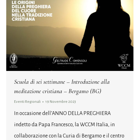
Scuola di sei settimane – Introduzione alla
meditazione cristiana – Bergamo (BG)
Eventi Regionali
19 Novembre 2023
In occasione dell’ANNO DELLA PREGHIERA
indetto da Papa Francesco, la WCCM Italia, in
collaborazione con la Curia di Bergamo e il centro