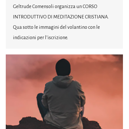
Geltrude Comensoli organizza un CORSO
INTRODUTTIVO DI MEDITAZIONE CRISTIANA.
Qua sotto le immagini del volantino con le
indicazioni per l’iscrizione.