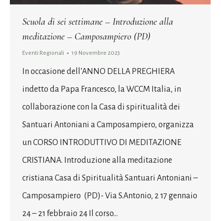
Scuola di sei settimane – Introduzione alla
meditazione – Camposampiero (PD)
Eventi Regionali
19 Novembre 2023
In occasione dell’ANNO DELLA PREGHIERA
indetto da Papa Francesco, la WCCM Italia, in
collaborazione con la Casa di spiritualità dei
Santuari Antoniani a Camposampiero, organizza
un CORSO INTRODUTTIVO DI MEDITAZIONE
CRISTIANA. Introduzione alla meditazione
cristiana Casa di Spiritualità Santuari Antoniani –
Camposampiero (PD)- Via S.Antonio, 2 17 gennaio
24 – 21 febbraio 24 Il corso…