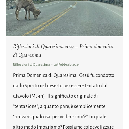
Riflessioni di Quaresima 2023 – Prima domenica
di Quaresima
Riflessioni di Quaresima
26 Febbraio 2023
Prima Domenica di Quaresima Gesù fu condotto
dallo Spirito nel deserto per essere tentato dal
diavolo (Mt 4,1) Il significato originale di
“tentazione”, a quanto pare, è semplicemente
“provare qualcosa per vedere com’è”. In quale
altro modo impariamo? Possiamo colpevolizzare