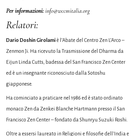
Per informazioni:
info@wccmitalia.org
Relatori:
Dario Doshin Girolami
è l’Abate del Centro Zen L’Arco –
Zenmon Ji. Ha ricevuto la Trasmissione del Dharma da
Eijun Linda Cutts, badessa del San Francisco Zen Center
ed è un insegnante riconosciuto dalla Sotoshu
giapponese.
Ha cominciato a praticare nel 1986 ed è stato ordinato
monaco Zen da Zenkei Blanche Hartmann presso il San
Francisco Zen Center – fondato da Shunryu Suzuki Roshi.
Oltre a essersi laureato in Religioni e filosofie dell’India e