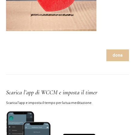
dona
Scarica l’app di WCCM e imposta il timer
Scarica l’app e imposta il tempo per la tua meditazione.