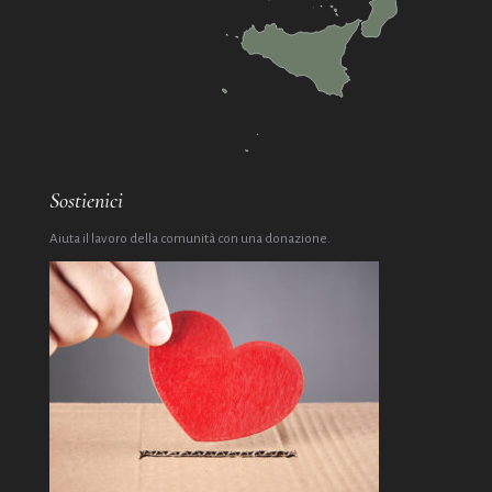
Sostienici
Aiuta il lavoro della comunità con una donazione.