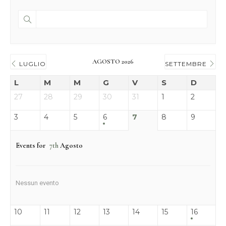
AGOSTO 2026
LUGLIO
SETTEMBRE
L
M
M
G
V
S
D
27
28
29
30
31
1
2
3
4
5
6
7
8
9
Events for
7th
Agosto
Nessun evento
10
11
12
13
14
15
16