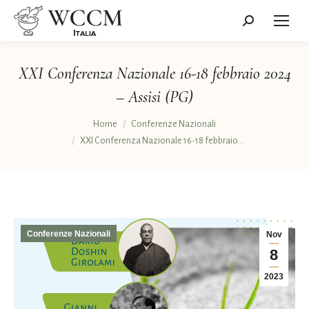
Cerca:
XXI Conferenza Nazionale 16-18 febbraio 2024
– Assisi (PG)
Tu sei qui:
Home
Conferenze Nazionali
XXI Conferenza Nazionale 16-18 febbraio…
Conferenze Nazionali
Nov
8
2023