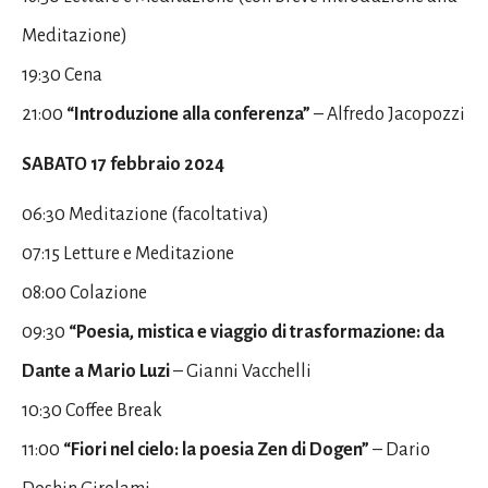
Meditazione)
19:30 Cena
21:00
“Introduzione alla conferenza”
– Alfredo Jacopozzi
SABATO 17 febbraio 2024
06:30 Meditazione (facoltativa)
07:15 Letture e Meditazione
08:00 Colazione
09:30
“Poesia, mistica e viaggio di trasformazione: da
Dante a Mario Luzi
– Gianni Vacchelli
10:30 Coffee Break
11:00
“Fiori nel cielo: la poesia Zen di Dogen”
– Dario