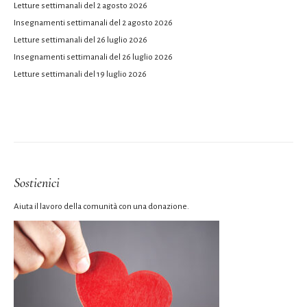
Letture settimanali del 2 agosto 2026
Insegnamenti settimanali del 2 agosto 2026
Letture settimanali del 26 luglio 2026
Insegnamenti settimanali del 26 luglio 2026
Letture settimanali del 19 luglio 2026
Sostienici
Aiuta il lavoro della comunità con una donazione.