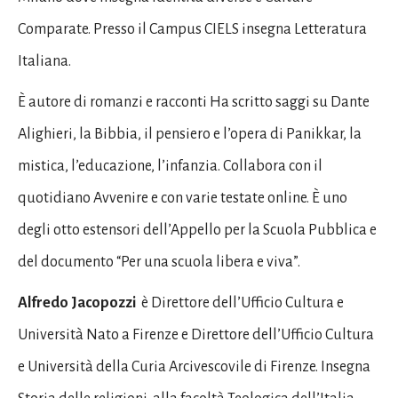
Comparate
. Presso il Campus CIELS insegna Letteratura
Italiana.
È autore di romanzi e racconti
Ha scritto saggi su Dante
Alighieri, la Bibbia, il pensiero e l’opera di Panikkar, la
mistica, l’educazione, l’infanzia. Collabora con il
quotidiano Avvenire e con varie testate online. È uno
degli otto estensori dell’Appello per la Scuola Pubblica e
del documento “Per una scuola libera e viva”.
Alfredo Jacopozzi
è Direttore dell’Ufficio Cultura e
Università Nato a Firenze e Direttore dell’Ufficio Cultura
e Università della Curia Arcivescovile di Firenze. Insegna