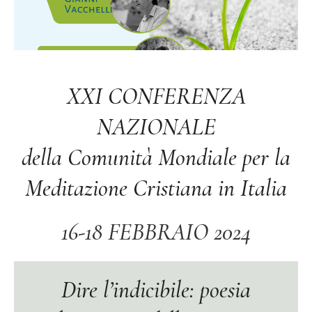
XXI CONFERENZA
NAZIONALE
della Comunità Mondiale per la
Meditazione Cristiana in Italia
16-18 FEBBRAIO 2024
Dire l’indicibile: poesia