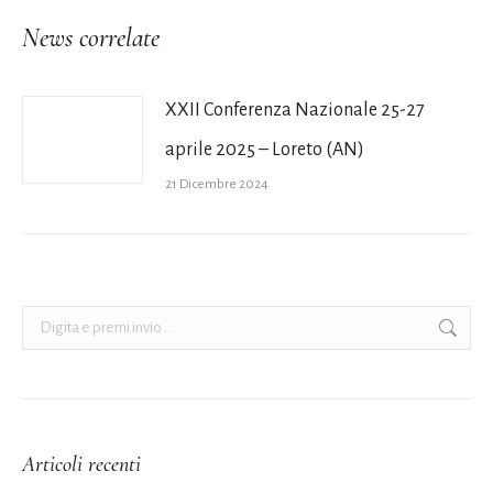
News correlate
XXII Conferenza Nazionale 25-27
aprile 2025 – Loreto (AN)
21 Dicembre 2024
Cerca:
Articoli recenti