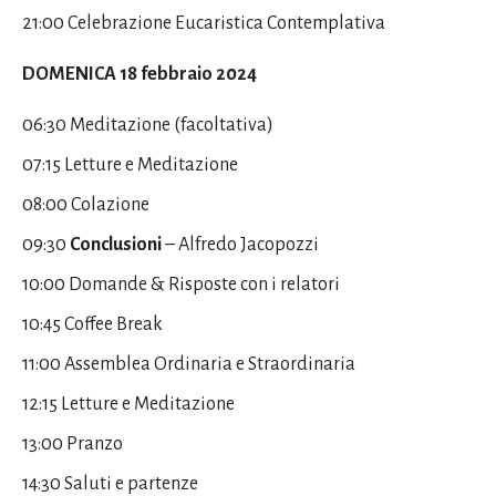
21:00 Celebrazione Eucaristica Contemplativa
DOMENICA 18 febbraio 2024
06:30 Meditazione (facoltativa)
07:15 Letture e Meditazione
08:00 Colazione
09:30
Conclusioni
– Alfredo Jacopozzi
10:00 Domande & Risposte
con i relatori
10:45 Coffee Break
11:00 Assemblea Ordinaria e Straordinaria
12:15 Letture e Meditazione
13:00 Pranzo
14:30 Saluti e partenze