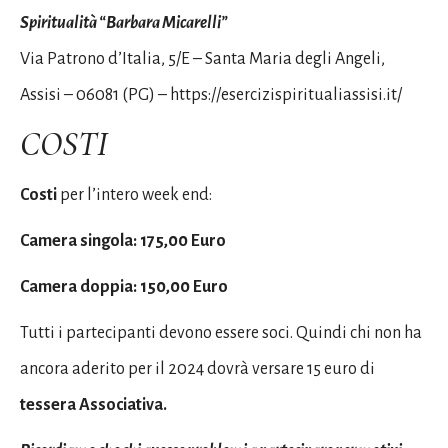
Spiritualità “Barbara Micarelli”
Via Patrono d’Italia, 5/E – Santa Maria degli Angeli,
Assisi – 06081 (PG) – https://esercizispiritualiassisi.it/
COSTI
Costi
per l’intero week end:
Camera singola: 175,00 Euro
Camera doppia: 150,00 Euro
Tutti i partecipanti devono essere soci. Quindi chi non ha
ancora aderito per il 2024 dovrà versare 15 euro di
tessera Associativa.