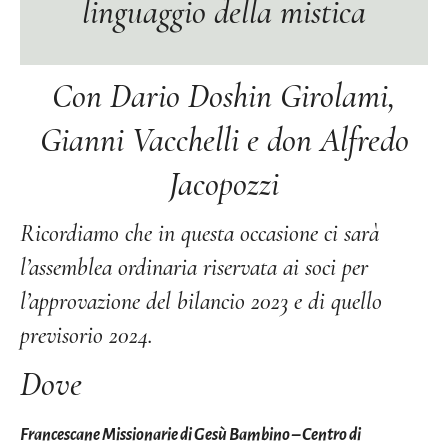
linguaggio della mistica
Con Dario Doshin Girolami,
Gianni Vacchelli e don Alfredo
Jacopozzi
Ricordiamo che in questa occasione ci sarà
l’assemblea ordinaria riservata ai soci per
l’approvazione del bilancio 2023 e di quello
previsorio 2024.
Dove
Francescane Missionarie di Gesù Bambino – Centro di