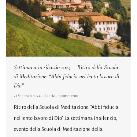
Settimana in silenzio 2024 – Ritiro della Scuola
di Meditazione: “Abbi fiducia nel lento lavoro di
Dio”
21 Febbraio 2024
Lascia un commento
Ritiro della Scuola di Meditazione: “Abbi fiducia
nel lento lavoro di Dio” La settimana in silenzio,
evento della Scuola di Meditazione della