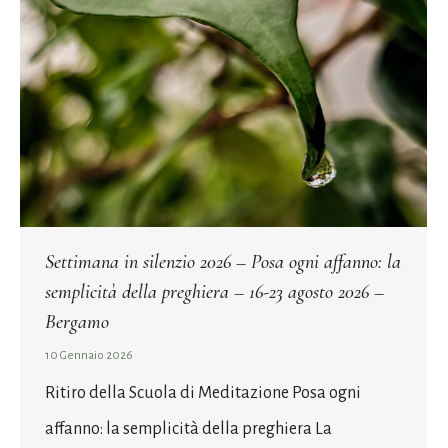
Settimana in silenzio 2026 – Posa ogni affanno: la
semplicità della preghiera – 16-23 agosto 2026 –
Bergamo
10 Gennaio 2026
Ritiro della Scuola di Meditazione Posa ogni
affanno: la semplicità della preghiera La