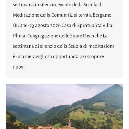
settimana in silenzio, evento della Scuola di
Meditazione della Comunità, si terrà a Bergamo
(BG) 16-23 agosto 2026 Casa di Spiritualità Villa
Plinia, Congregazione delle Suore Poverelle La
settimana di silenzio della Scuola di meditazione
è una meravigliosa opportunità per scoprire
nuovi…