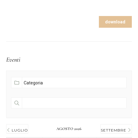
download
Eventi
AGOSTO 2026
LUGLIO
SETTEMBRE