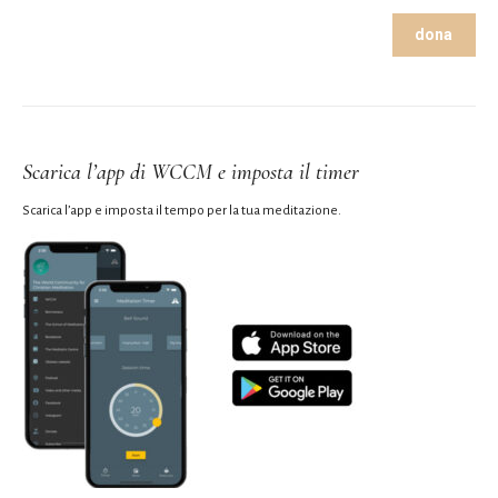
dona
Scarica l’app di WCCM e imposta il timer
Scarica l’app e imposta il tempo per la tua meditazione.