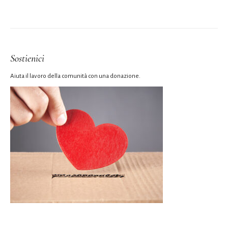
Sostienici
Aiuta il lavoro della comunità con una donazione.