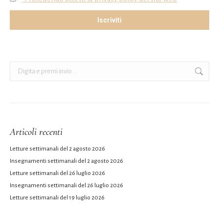
Cerca:
Articoli recenti
Letture settimanali del 2 agosto 2026
Insegnamenti settimanali del 2 agosto 2026
Letture settimanali del 26 luglio 2026
Insegnamenti settimanali del 26 luglio 2026
Letture settimanali del 19 luglio 2026