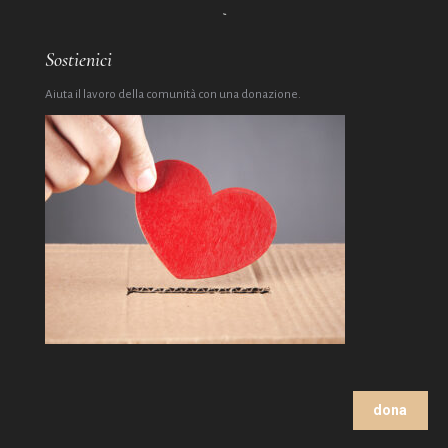
Sostienici
Aiuta il lavoro della comunità con una donazione.
dona