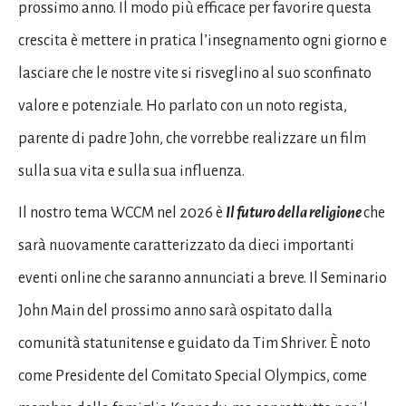
prossimo anno. Il modo più efficace per favorire questa
crescita è mettere in pratica l’insegnamento ogni giorno e
lasciare che le nostre vite si risveglino al suo sconfinato
valore e potenziale. Ho parlato con un noto regista,
parente di padre John, che vorrebbe realizzare un film
sulla sua vita e sulla sua influenza.
Il nostro tema WCCM nel 2026 è
Il futuro della religione
che
sarà nuovamente caratterizzato da dieci importanti
eventi online che saranno annunciati a breve. Il Seminario
John Main del prossimo anno sarà ospitato dalla
comunità statunitense e guidato da Tim Shriver. È noto
come Presidente del Comitato Special Olympics, come