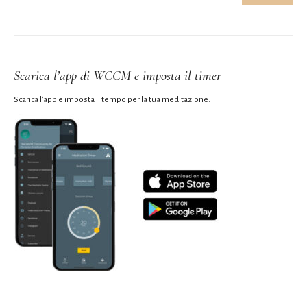
Scarica l’app di WCCM e imposta il timer
Scarica l’app e imposta il tempo per la tua meditazione.