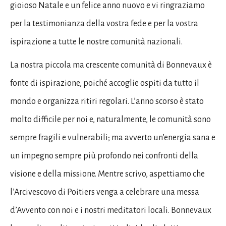
gioioso Natale e un felice anno nuovo e vi ringraziamo
per la testimonianza della vostra fede e per la vostra
ispirazione a tutte le nostre comunità nazionali.
La nostra piccola ma crescente comunità di Bonnevaux è
fonte di ispirazione, poiché accoglie ospiti da tutto il
mondo e organizza ritiri regolari. L’anno scorso è stato
molto difficile per noi e, naturalmente, le comunità sono
sempre fragili e vulnerabili; ma avverto un’energia sana e
un impegno sempre più profondo nei confronti della
visione e della missione. Mentre scrivo, aspettiamo che
l’Arcivescovo di Poitiers venga a celebrare una messa
d’Avvento con noi e i nostri meditatori locali. Bonnevaux