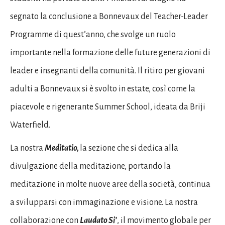
segnato la conclusione a Bonnevaux del Teacher-Leader
Programme di quest’anno, che svolge un ruolo
importante nella formazione delle future generazioni di
leader e insegnanti della comunità. Il ritiro per giovani
adulti a Bonnevaux si è svolto in estate, così come la
piacevole e rigenerante Summer School, ideata da Briji
Waterfield.
La nostra
Meditatio,
la sezione che si dedica alla
divulgazione della meditazione, portando la
meditazione in molte nuove aree della società, continua
a svilupparsi con immaginazione e visione. La nostra
collaborazione con
Laudato Si’
, il movimento globale per