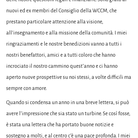
nuovi ed ex membri del Consiglio della WCCM, che
prestano particolare attenzione alla visione,
all’insegnamento e alla missione della comunità. I ​​miei
ringraziamenti e le nostre benedizioni vanno a tutti i
nostri benefattori, amici e a tutti coloro che hanno
incrociato il nostro cammino quest’anno e ci hanno
aperto nuove prospettive su noi stessi, a volte difficili ma
sempre con amore.
Quando si condensa un anno in una breve lettera, si può
avere l’impressione che sia stato un turbine. Se così fosse,
è stata una lettera che ha portato buone notizie e
sostegno a molti, e al centro c’è una pace profonda. I miei