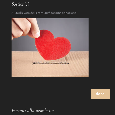
Sostienici
Aiuta il lavoro della comunità con una donazione.
dona
Iscriviti alla newsletter