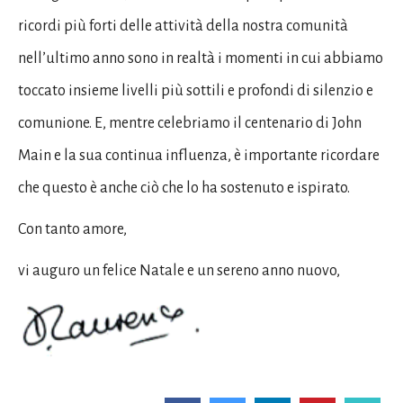
ricordi più forti delle attività della nostra comunità
nell’ultimo anno sono in realtà i momenti in cui abbiamo
toccato insieme livelli più sottili e profondi di silenzio e
comunione. E, mentre celebriamo il centenario di John
Main e la sua continua influenza, è importante ricordare
che questo è anche ciò che lo ha sostenuto e ispirato.
Con tanto amore,
vi auguro un felice Natale e un sereno anno nuovo,