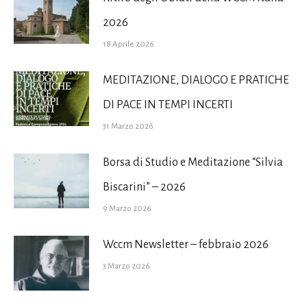
2026
18 Aprile 2026
MEDITAZIONE, DIALOGO E PRATICHE
DI PACE IN TEMPI INCERTI
31 Marzo 2026
Borsa di Studio e Meditazione “Silvia
Biscarini” – 2026
9 Marzo 2026
Wccm Newsletter – febbraio 2026
3 Marzo 2026