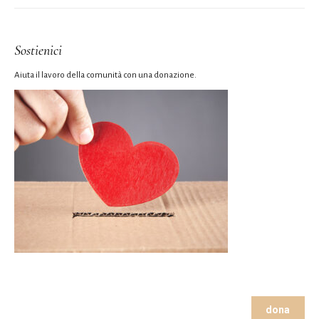
Sostienici
Aiuta il lavoro della comunità con una donazione.
dona