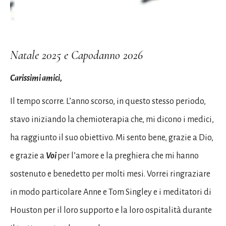
Natale 2025 e Capodanno 2026
Carissimi amici,
Il tempo scorre. L’anno scorso, in questo stesso periodo,
stavo iniziando la chemioterapia che, mi dicono i medici,
ha raggiunto il suo obiettivo. Mi sento bene, grazie a Dio,
e grazie a
Voi
per l’amore e la preghiera che mi hanno
sostenuto e benedetto per molti mesi. Vorrei ringraziare
in modo particolare Anne e Tom Singley e i meditatori di
Houston per il loro supporto e la loro ospitalità durante