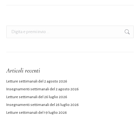
Cerca:
Articoli recenti
Letture settimanali del 2 agosto 2026
Insegnamenti settimanali del 2 agosto 2026
Letture settimanali del 26 luglio 2026
Insegnamenti settimanali del 26 luglio 2026
Letture settimanali del 19 luglio 2026