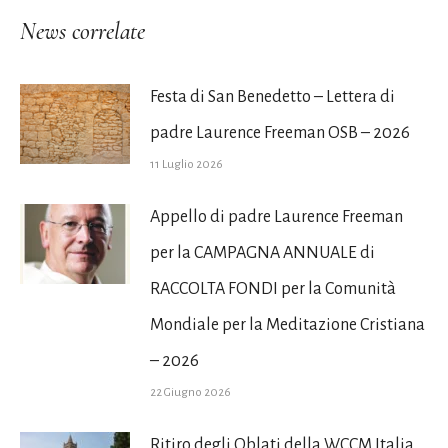
News correlate
Festa di San Benedetto – Lettera di
padre Laurence Freeman OSB – 2026
11 Luglio 2026
Appello di padre Laurence Freeman
per la CAMPAGNA ANNUALE di
RACCOLTA FONDI per la Comunità
Mondiale per la Meditazione Cristiana
– 2026
22 Giugno 2026
Ritiro degli Oblati della WCCM Italia