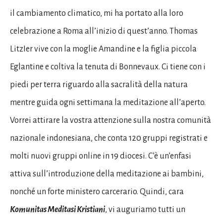
il cambiamento climatico, mi ha portato alla loro
celebrazione a Roma all’inizio di quest’anno. Thomas
LitzIer vive con la moglie Amandine e la figlia piccola
Eglantine e coltiva la tenuta di Bonnevaux. Ci tiene con i
piedi per terra riguardo alla sacralità della natura
mentre guida ogni settimana la meditazione all’aperto.
Vorrei attirare la vostra attenzione sulla nostra comunità
nazionale indonesiana, che conta 120 gruppi registrati e
molti nuovi gruppi online in 19 diocesi. C’è un’enfasi
attiva sull’introduzione della meditazione ai bambini,
nonché un forte ministero carcerario. Quindi, cara
Komunitas Meditasi Kristiani
, vi auguriamo tutti un