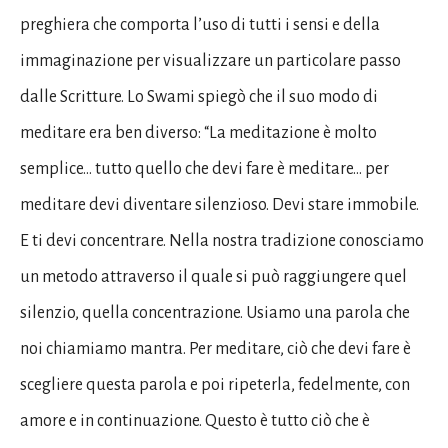
preghiera che comporta l’uso di tutti i sensi e della
immaginazione per visualizzare un particolare passo
dalle Scritture. Lo Swami spiegò che il suo modo di
meditare era ben diverso: “La meditazione è molto
semplice… tutto quello che devi fare è meditare… per
meditare devi diventare silenzioso. Devi stare immobile.
E ti devi concentrare. Nella nostra tradizione conosciamo
un metodo attraverso il quale si può raggiungere quel
silenzio, quella concentrazione. Usiamo una parola che
noi chiamiamo mantra. Per meditare, ciò che devi fare è
scegliere questa parola e poi ripeterla, fedelmente, con
amore e in continuazione. Questo è tutto ciò che è