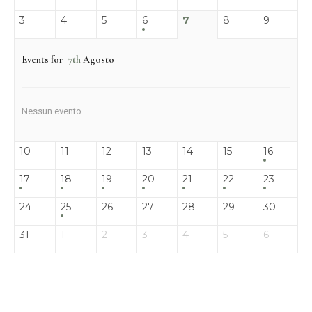
3
4
5
6
7
8
9
Events for
7th
Agosto
Nessun evento
10
11
12
13
14
15
16
17
18
19
20
21
22
23
24
25
26
27
28
29
30
31
1
2
3
4
5
6