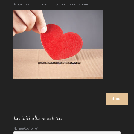
Aiuta il lavoro della comunità con una donazione.
dona
Iscriviti alla newsletter
Nome e Cognome*