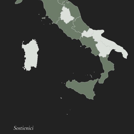
Sostienici