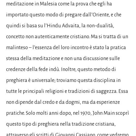
meditazione in Malesia come la prova che egli ha
importato questo modo di pregare dall’Oriente, e che
quindi si basa su l’Hindu Advaita, la non-dualità,
concetto non autenticamente cristiano. Ma si tratta di un
malinteso – l’essenza del loro incontro è stato la pratica
stessa della meditazione e non una discussione sulle
credenze della fede indù. Inoltre, questo metodo di
preghiera è universale; troviamo questa disciplina in
tutte le principali religioni e tradizioni di saggezza. Essa
non dipende dal credo e da dogmi, ma da esperienze
pratiche. Solo molti anni dopo, nel 1970, John Main scoprì
questo tipo di preghiera nella tradizione cristiana,
attraverso gli scritti di Giovanni Cassiano, come vedremo