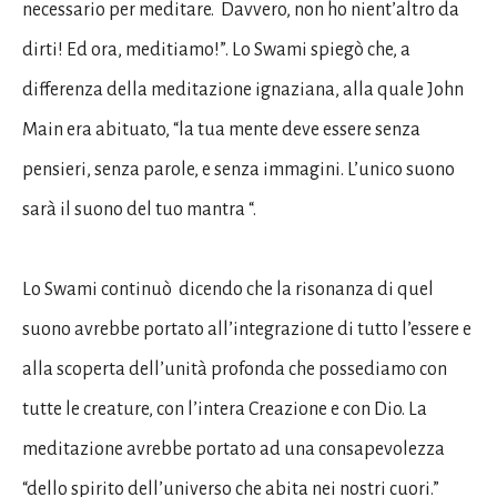
necessario per meditare. Davvero, non ho nient’altro da
dirti! Ed ora, meditiamo!”. Lo Swami spiegò che, a
differenza della meditazione ignaziana, alla quale John
Main era abituato, “la tua mente deve essere senza
pensieri, senza parole, e senza immagini. L’unico suono
sarà il suono del tuo mantra “.
Lo Swami continuò dicendo che la risonanza di quel
suono avrebbe portato all’integrazione di tutto l’essere e
alla scoperta dell’unità profonda che possediamo con
tutte le creature, con l’intera Creazione e con Dio. La
meditazione avrebbe portato ad una consapevolezza
“dello spirito dell’universo che abita nei nostri cuori.”