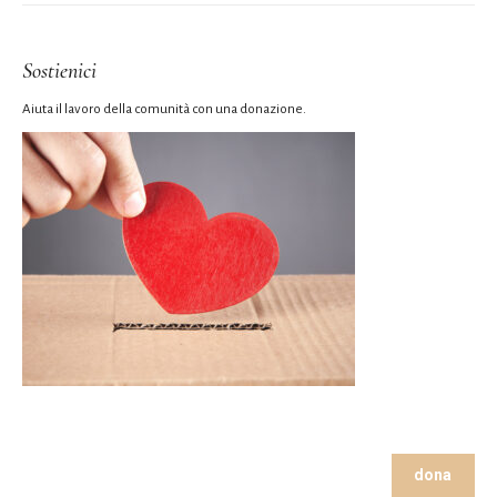
Sostienici
Aiuta il lavoro della comunità con una donazione.
dona