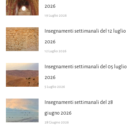
2026
19 Luglio 2026
Insegnamenti settimanali del 12 luglio
2026
12 Luglio 2026
Insegnamenti settimanali del 05 luglio
2026
5 Luglio 2026
Insegnamenti settimanali del 28
giugno 2026
28 Giugno 2026