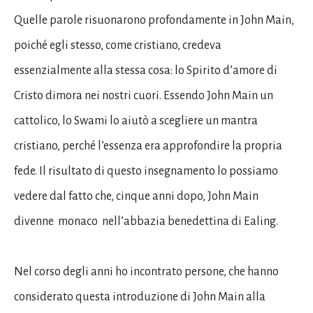
Quelle parole risuonarono profondamente in John Main,
poiché egli stesso, come cristiano, credeva
essenzialmente alla stessa cosa: lo Spirito d’amore di
Cristo dimora nei nostri cuori. Essendo John Main un
cattolico, lo Swami lo aiutò a scegliere un mantra
cristiano, perché l’essenza era approfondire la propria
fede. Il risultato di questo insegnamento lo possiamo
vedere dal fatto che, cinque anni dopo, John Main
divenne monaco nell’abbazia benedettina di Ealing.
Nel corso degli anni ho incontrato persone, che hanno
considerato questa introduzione di John Main alla