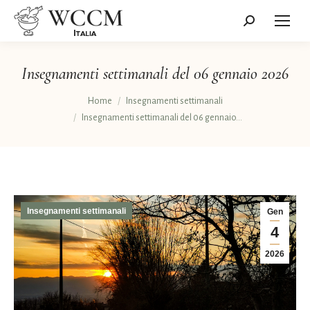
Cerca:
Insegnamenti settimanali del 06 gennaio 2026
Tu sei qui:
Home
Insegnamenti settimanali
Insegnamenti settimanali del 06 gennaio…
Insegnamenti settimanali
Gen
4
2026