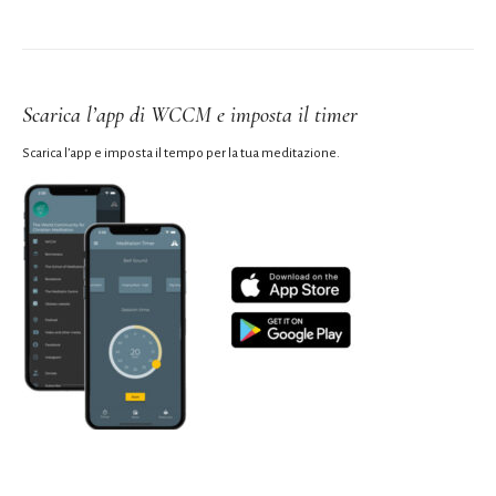
Scarica l’app di WCCM e imposta il timer
Scarica l’app e imposta il tempo per la tua meditazione.