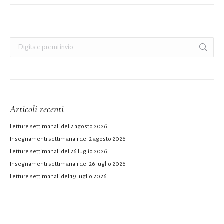
Cerca:
Articoli recenti
Letture settimanali del 2 agosto 2026
Insegnamenti settimanali del 2 agosto 2026
Letture settimanali del 26 luglio 2026
Insegnamenti settimanali del 26 luglio 2026
Letture settimanali del 19 luglio 2026