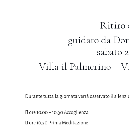
Ritiro
guidato da Don
sabato 
Villa il Palmerino – V
Durante tutta la giornata verrà osservato il silenz
 ore 10.00 – 10,30 Accoglienza
 ore 10,30 Prima Meditazione