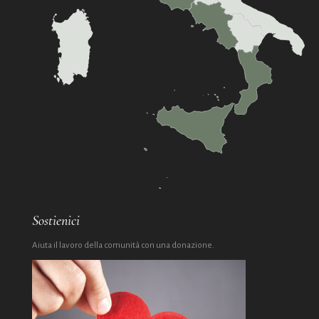
Sostienici
Aiuta il lavoro della comunità con una donazione.