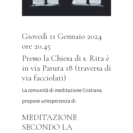
Giovedì 11 Gennaio 2024
ore 20.45
Presso la Chiesa di s. Rita è
in via Paruta 18 (traversa di
via facciolati)
La comunità di meditazione Cristiana
propone un’esperienza di
MEDITAZIONE
SECONDO LA