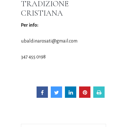
TRADIZIONE
CRISTIANA
Per info:
ubaldinarosati@gmail.com
347 455 0198