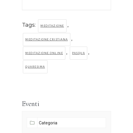
Tags:
,
MEDITAZIONE
,
MEDITAZIONE CRISTIANA
,
,
MEDITAZIONE ONLINE
PASQUA
QUARESIMA
Eventi