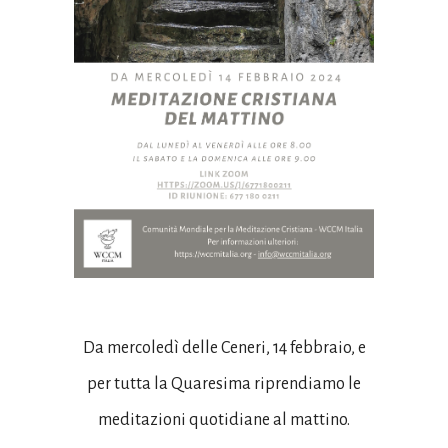
Da mercoledì delle Ceneri, 14 febbraio, e
per tutta la Quaresima riprendiamo le
meditazioni quotidiane al mattino.