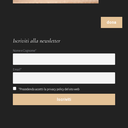
dona
Iscriviti alla newsletter
Nome e Cognome*
Email*
*Procedendo accetti la privacy policy del sito web