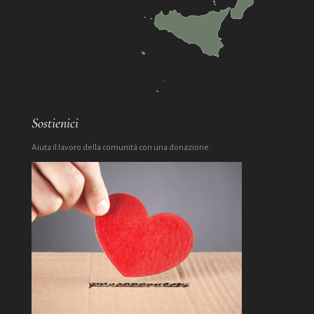
Sostienici
Aiuta il lavoro della comunità con una donazione.