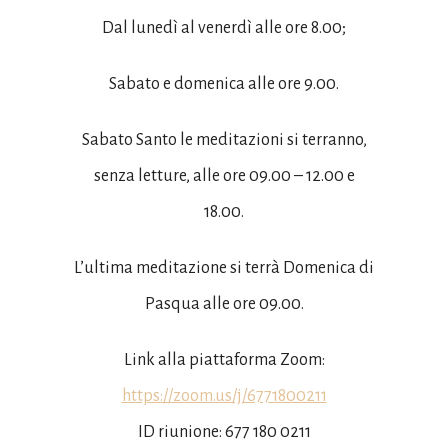
Dal lunedì al venerdì alle ore 8.00;
Sabato e domenica alle ore 9.00.
Sabato Santo le meditazioni si terranno,
senza letture, alle ore 09.00 – 12.00 e
18.00.
L’ultima meditazione si terrà Domenica di
Pasqua alle ore 09.00.
Link alla piattaforma Zoom:
https://zoom.us/j/6771800211
ID riunione: 677 180 0211