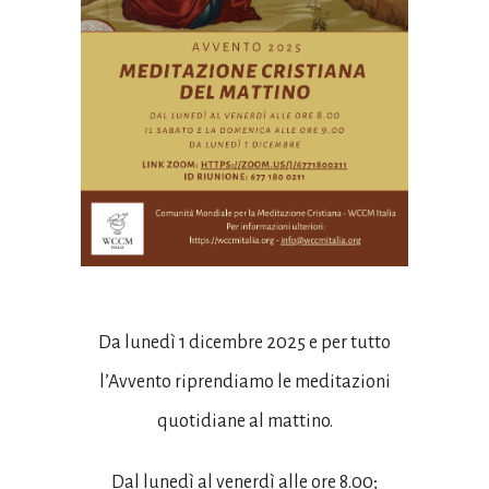
Da lunedì 1 dicembre 2025 e per tutto
l’Avvento riprendiamo le meditazioni
quotidiane al mattino.
Dal lunedì al venerdì alle ore 8.00;