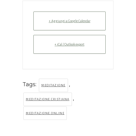
+ Aggiungi a Google Calendar
+ iCal / Outlook export
Tags:
,
MEDITAZIONE
,
MEDITAZIONE CRISTIANA
MEDITAZIONE ONLINE