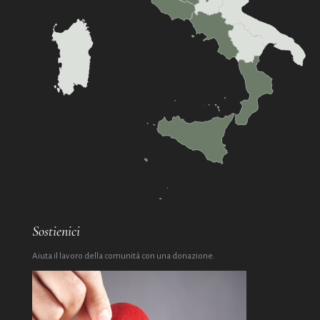
Sostienici
Aiuta il lavoro della comunità con una donazione.