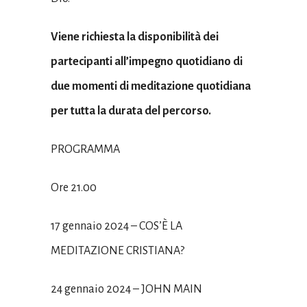
Viene richiesta la disponibilità dei
partecipanti all’impegno quotidiano di
due momenti di meditazione quotidiana
per tutta la durata del percorso.
PROGRAMMA
Ore 21.00
17 gennaio 2024 – COS’È LA
MEDITAZIONE CRISTIANA?
24 gennaio 2024 – JOHN MAIN