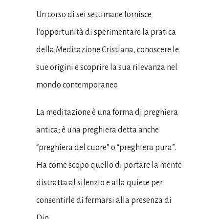
Un corso di sei settimane fornisce
l’opportunità di sperimentare la pratica
della Meditazione Cristiana, conoscere le
sue origini e scoprire la sua rilevanza nel
mondo contemporaneo.
La meditazione è una forma di preghiera
antica; è una preghiera detta anche
“preghiera del cuore” o “preghiera pura”.
Ha come scopo quello di portare la mente
distratta al silenzio e alla quiete per
consentirle di fermarsi alla presenza di
Dio.