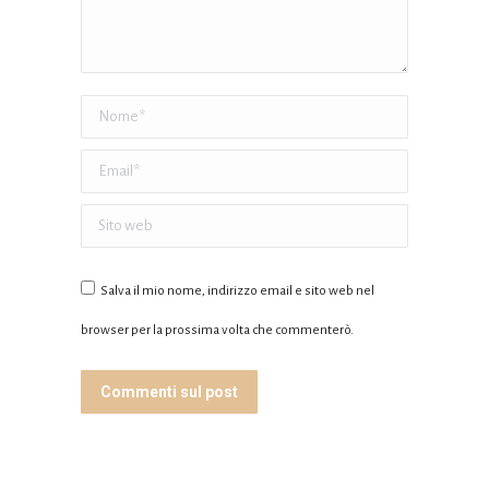
Nome *
Email *
Sito web
Salva il mio nome, indirizzo email e sito web nel
browser per la prossima volta che commenterò.
Commenti sul post