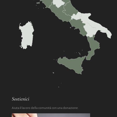
Sostienici
Aiuta il lavoro della comunità con una donazione.