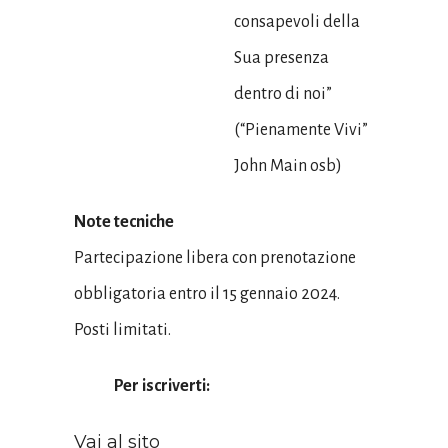
consapevoli della
Sua presenza
dentro di noi”
(“Pienamente Vivi”
John Main osb)
Note tecniche
Partecipazione libera con prenotazione
obbligatoria entro il 15 gennaio 2024.
Posti limitati.
Per iscriverti:
Vai al sito