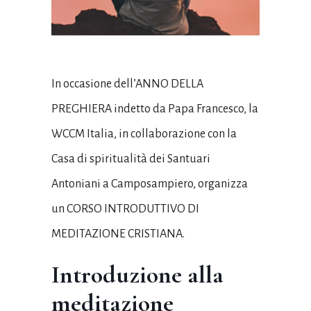
In occasione dell’ANNO DELLA
PREGHIERA indetto da Papa Francesco, la
WCCM Italia, in collaborazione con la
Casa di spiritualità dei Santuari
Antoniani a Camposampiero, organizza
un CORSO INTRODUTTIVO DI
MEDITAZIONE CRISTIANA.
Introduzione alla
meditazione