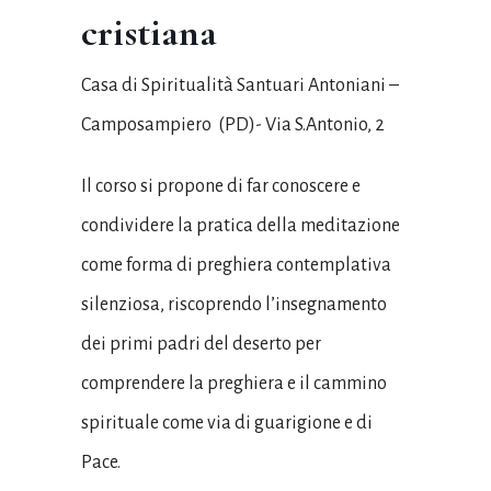
cristiana
Casa di Spiritualità Santuari Antoniani –
Camposampiero
(PD)- Via S.Antonio, 2
Il corso si propone di far conoscere e
condividere la pratica della meditazione
come forma di preghiera contemplativa
silenziosa, riscoprendo l’insegnamento
dei primi padri del deserto per
comprendere la preghiera e il cammino
spirituale come via di guarigione e di
Pace.