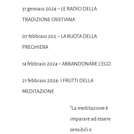
31 gennaio 2024 – LE RADICI DELLA
TRADIZIONE CRISTIANA
07 febbraio 202 – LA RUOTA DELLA
PREGHIERA
14 febbraio 2024 – ABBANDONARE L’EGO
21 febbraio 2024- I FRUTTI DELLA
MEDITAZIONE
“La meditazione è
imparare ad essere
sensibili e