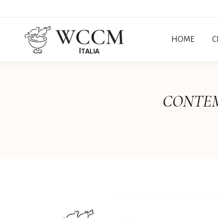
HOME
C
CONTEMPL