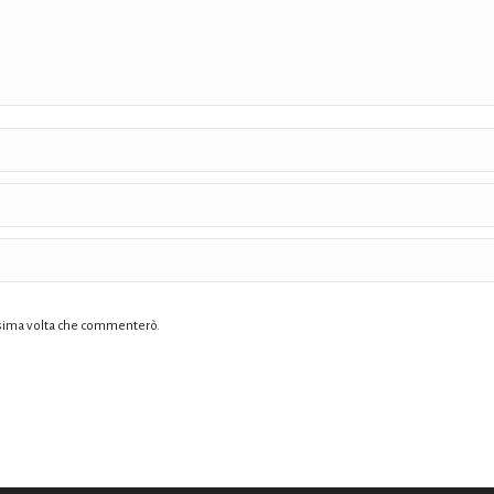
ossima volta che commenterò.