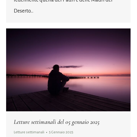
Deserto…
Letture settimanali del 05 gennaio 2025
Letture settimanali
5 Gennaio 2025