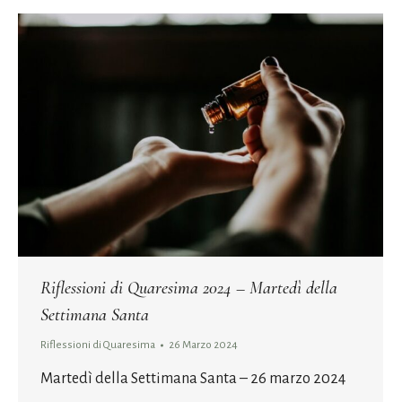
Riflessioni di Quaresima 2024 – Martedì della
Settimana Santa
Riflessioni di Quaresima
26 Marzo 2024
Martedì della Settimana Santa – 26 marzo 2024