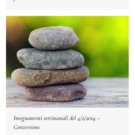
Insegnamenti settimanali del 4/2/2024 –
Conversione