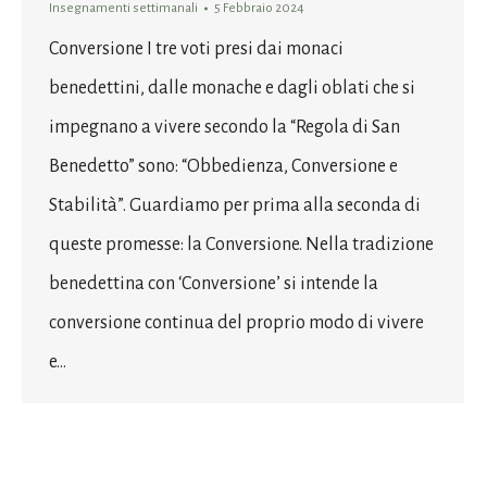
Insegnamenti settimanali
5 Febbraio 2024
Conversione I tre voti presi dai monaci
benedettini, dalle monache e dagli oblati che si
impegnano a vivere secondo la “Regola di San
Benedetto” sono: “Obbedienza, Conversione e
Stabilità”. Guardiamo per prima alla seconda di
queste promesse: la Conversione. Nella tradizione
benedettina con ‘Conversione’ si intende la
conversione continua del proprio modo di vivere
e…