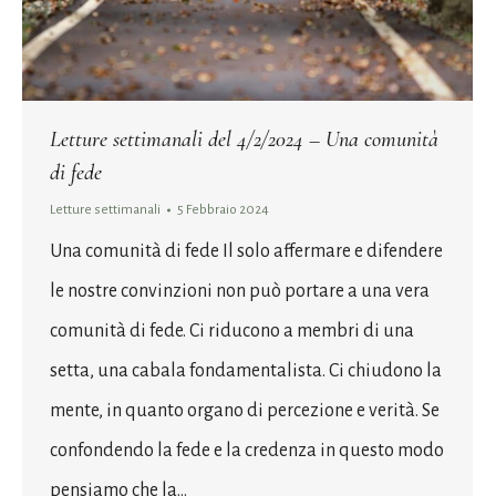
Letture settimanali del 4/2/2024 – Una comunità
di fede
Letture settimanali
5 Febbraio 2024
Una comunità di fede Il solo affermare e difendere
le nostre convinzioni non può portare a una vera
comunità di fede. Ci riducono a membri di una
setta, una cabala fondamentalista. Ci chiudono la
mente, in quanto organo di percezione e verità. Se
confondendo la fede e la credenza in questo modo
pensiamo che la…