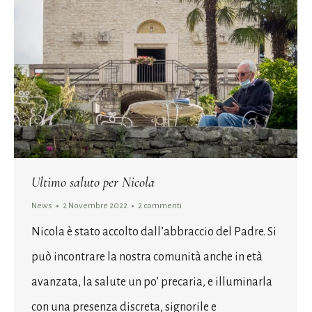
Ultimo saluto per Nicola
News
2 Novembre 2022
2 commenti
Nicola è stato accolto dall’abbraccio del Padre. Si
può incontrare la nostra comunità anche in età
avanzata, la salute un po’ precaria, e illuminarla
con una presenza discreta, signorile e