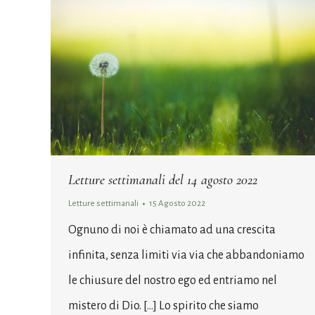
Letture settimanali del 14 agosto 2022
Letture settimanali
15 Agosto 2022
Ognuno di noi è chiamato ad una crescita
infinita, senza limiti via via che abbandoniamo
le chiusure del nostro ego ed entriamo nel
mistero di Dio. […] Lo spirito che siamo