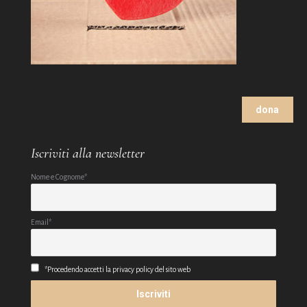
dona
Iscriviti alla newsletter
Nome e Cognome*
Email*
*Procedendo accetti la privacy policy del sito web