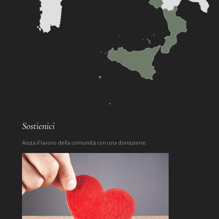
Sostienici
Aiuta il lavoro della comunità con una donazione.