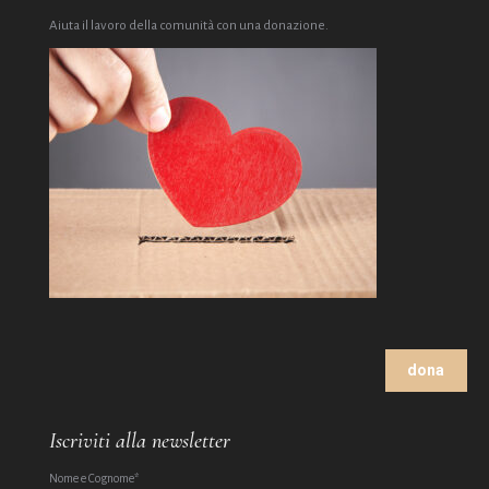
Aiuta il lavoro della comunità con una donazione.
dona
Iscriviti alla newsletter
Nome e Cognome*