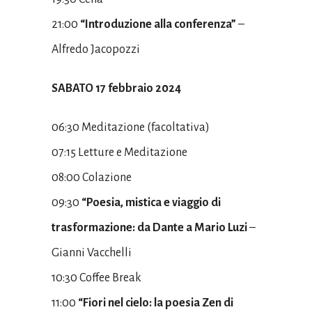
21:00
“Introduzione alla conferenza”
–
Alfredo Jacopozzi
SABATO 17 febbraio 2024
06:30 Meditazione (facoltativa)
07:15 Letture e Meditazione
08:00 Colazione
09:30
“Poesia, mistica e viaggio di
trasformazione: da Dante a Mario Luzi
–
Gianni Vacchelli
10:30 Coffee Break
11:00
“Fiori nel cielo: la poesia Zen di