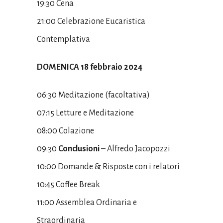
19:30 Cena
21:00 Celebrazione Eucaristica
Contemplativa
DOMENICA 18 febbraio 2024
06:30 Meditazione (facoltativa)
07:15 Letture e Meditazione
08:00 Colazione
09:30
Conclusioni
– Alfredo Jacopozzi
10:00 Domande & Risposte
con i relatori
10:45 Coffee Break
11:00 Assemblea Ordinaria e
Straordinaria