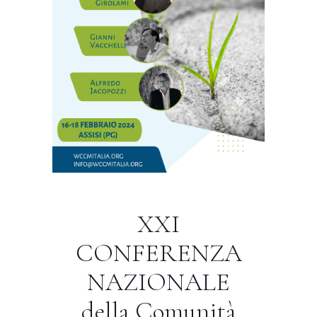
XXI
CONFERENZA
NAZIONALE
della Comunità