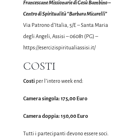
Francescane Missionarie di Gesù Bambino –
Centro di Spiritualità “Barbara Micarelli”
Via Patrono d’Italia, 5/E – Santa Maria
degli Angeli, Assisi – 06081 (PG) –
https://esercizispiritualiassisi.it/
COSTI
Costi
per l’intero week end:
Camera singola: 175,00 Euro
Camera doppia: 150,00 Euro
Tutti i partecipanti devono essere soci.