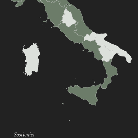
Sostienici