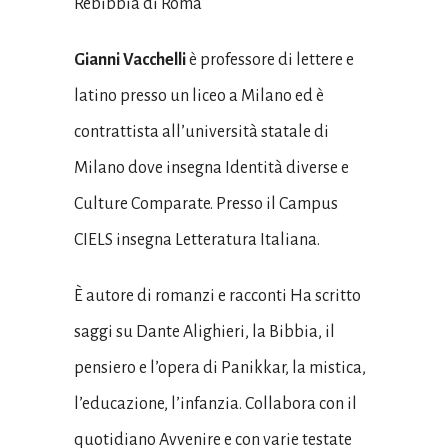
Rebibbia di Roma
Gianni Vacchelli
è professore di lettere e
latino presso un liceo a Milano ed è
contrattista all’università statale di
Milano dove insegna Identità diverse e
Culture Comparate
. Presso il Campus
CIELS insegna Letteratura Italiana.
È autore di romanzi e racconti
Ha scritto
saggi su Dante Alighieri, la Bibbia, il
pensiero e l’opera di Panikkar, la mistica,
l’educazione, l’infanzia. Collabora con il
quotidiano Avvenire e con varie testate