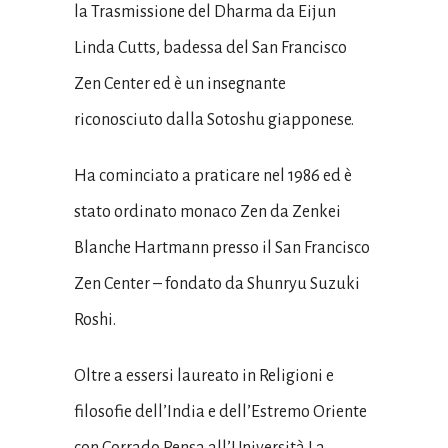
la Trasmissione del Dharma da Eijun
Linda Cutts, badessa del San Francisco
Zen Center ed è un insegnante
riconosciuto dalla Sotoshu giapponese.
Ha cominciato a praticare nel 1986 ed è
stato ordinato monaco Zen da Zenkei
Blanche Hartmann presso il San Francisco
Zen Center – fondato da Shunryu Suzuki
Roshi.
Oltre a essersi laureato in Religioni e
filosofie dell’India e dell’Estremo Oriente