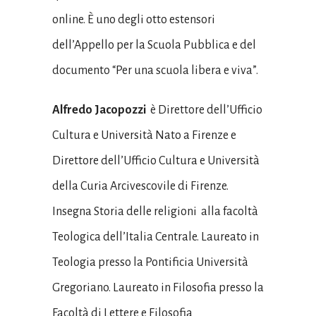
online. È uno degli otto estensori
dell’Appello per la Scuola Pubblica e del
documento “Per una scuola libera e viva”.
Alfredo Jacopozzi
è Direttore dell’Ufficio
Cultura e Università Nato a Firenze e
Direttore dell’Ufficio Cultura e Università
della Curia Arcivescovile di Firenze.
Insegna Storia delle religioni alla facoltà
Teologica dell’Italia Centrale. Laureato in
Teologia presso la Pontificia Università
Gregoriano. Laureato in Filosofia presso la
Facoltà di Lettere e Filosofia