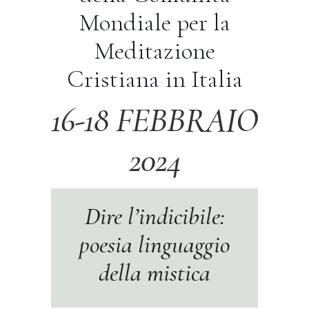
Mondiale per la
Meditazione
Cristiana in Italia
16-18 FEBBRAIO
2024
Dire l’indicibile:
poesia linguaggio
della mistica