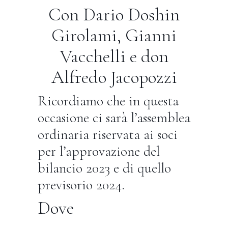
Con Dario Doshin
Girolami, Gianni
Vacchelli e don
Alfredo Jacopozzi
Ricordiamo che in questa
occasione ci sarà l’assemblea
ordinaria riservata ai soci
per l’approvazione del
bilancio 2023 e di quello
previsorio 2024.
Dove