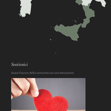
Sostienici
Aiuta il lavoro della comunità con una donazione.