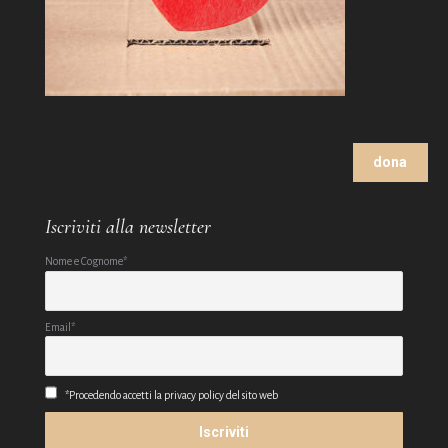
dona
Iscriviti alla newsletter
Nome e Cognome*
Email*
*Procedendo accetti la privacy policy del sito web