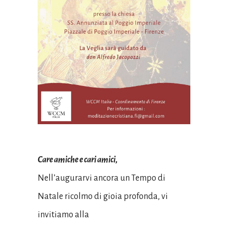
Care amiche e cari amici,
Nell’augurarvi ancora un Tempo di
Natale ricolmo di gioia profonda, vi
invitiamo alla