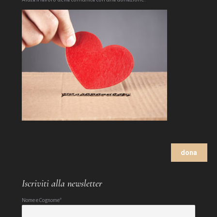
dona
Iscriviti alla newsletter
Nome e Cognome*