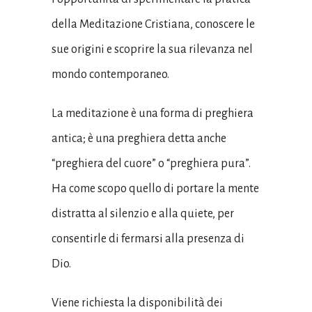
della Meditazione Cristiana, conoscere le
sue origini e scoprire la sua rilevanza nel
mondo contemporaneo.
La meditazione è una forma di preghiera
antica; è una preghiera detta anche
“preghiera del cuore” o “preghiera pura”.
Ha come scopo quello di portare la mente
distratta al silenzio e alla quiete, per
consentirle di fermarsi alla presenza di
Dio.
Viene richiesta la disponibilità dei