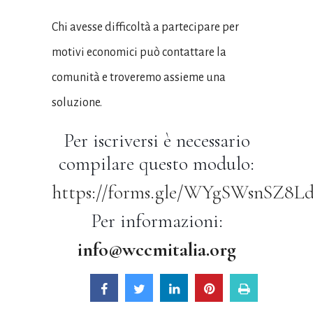
Chi avesse difficoltà a partecipare per
motivi economici può contattare la
comunità e troveremo assieme una
soluzione.
Per iscriversi è necessario
compilare questo modulo:
https://forms.gle/WYgSWsnSZ8L
Per informazioni:
info@wccmitalia.org