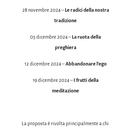
28 novembre 2024 –
Le radici della nostra
tradizione
05 dicembre 2024 –
La ruota della
preghiera
12 dicembre 2024 –
Abbandonare l’ego
19 dicembre 2024 –
I frutti della
meditazione
La proposta è rivolta principalmente a chi