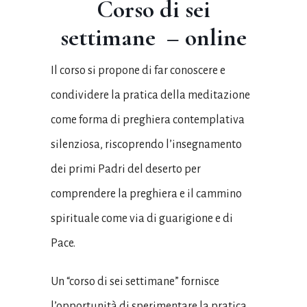
Corso di sei
settimane – online
Il corso si propone di far conoscere e
condividere la pratica della meditazione
come forma di preghiera contemplativa
silenziosa, riscoprendo l’insegnamento
dei primi Padri del deserto per
comprendere la preghiera e il cammino
spirituale come via di guarigione e di
Pace.
Un “corso di sei settimane” fornisce
l’opportunità di sperimentare la pratica