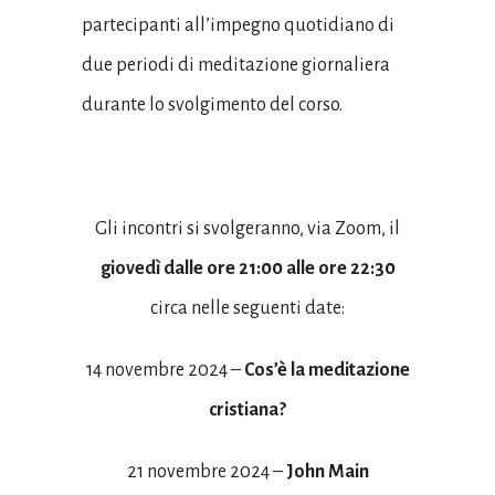
partecipanti all’impegno quotidiano di
due periodi di meditazione giornaliera
durante lo svolgimento del corso.
Gli incontri si svolgeranno, via Zoom, il
giovedì dalle ore 21:00 alle ore 22:30
circa nelle seguenti date:
14 novembre 2024 –
Cos’è la meditazione
cristiana?
21 novembre 2024 –
John Main