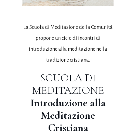
La Scuola di Meditazione della Comunità
propone un ciclo di incontri di
introduzione alla meditazione nella
tradizione cristiana.
SCUOLA DI
MEDITAZIONE
Introduzione alla
Meditazione
Cristiana