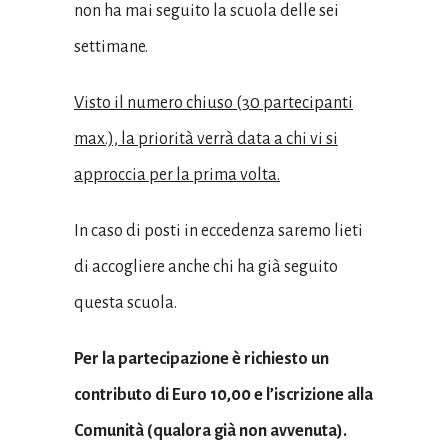
non ha mai seguito la scuola delle sei
settimane.
Visto il numero chiuso (30 partecipanti
max.), la priorità verrà data a chi vi si
approccia per la prima volta.
In caso di posti in eccedenza saremo lieti
di accogliere anche chi ha già seguito
questa scuola.
Per la partecipazione è richiesto un
contributo di Euro 10,00 e l’iscrizione alla
Comunità (qualora già non avvenuta).