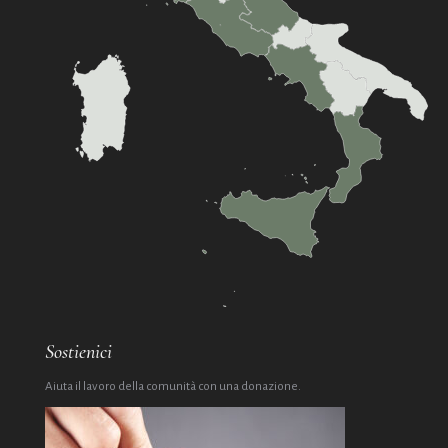
Sostienici
Aiuta il lavoro della comunità con una donazione.