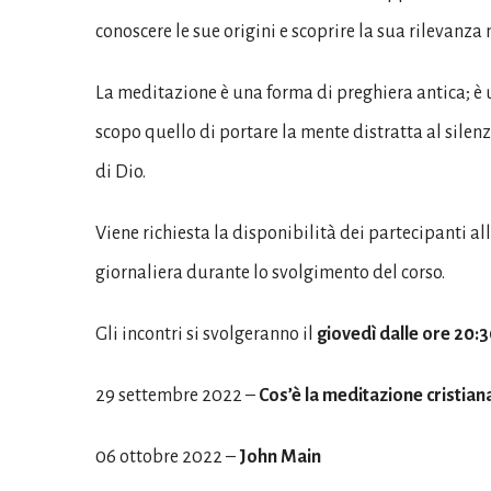
conoscere le sue origini e scoprire la sua rilevan
La meditazione è una forma di preghiera antica; è 
scopo quello di portare la mente distratta al silenz
di Dio.
Viene richiesta la disponibilità dei partecipanti 
giornaliera durante lo svolgimento del corso.
Gli incontri si svolgeranno il
giovedì dalle ore 20:3
29 settembre 2022 –
Cos’è la meditazione cristian
06 ottobre 2022 –
John Main