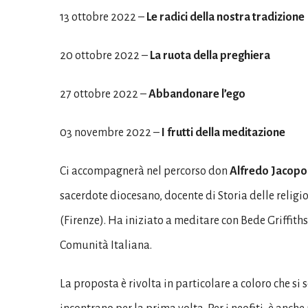
13 ottobre 2022 –
Le radici della nostra tradizione
20 ottobre 2022 –
La ruota della preghiera
27 ottobre 2022 –
Abbandonare l’ego
03 novembre 2022 –
I frutti della meditazione
Ci accompagnerà nel percorso don
Alfredo Jacopo
sacerdote diocesano, docente di Storia delle religio
(Firenze). Ha iniziato a meditare con Bede Griffith
Comunità Italiana.
La proposta è rivolta in particolare a coloro che si