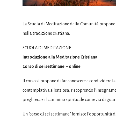
La Scuola di Meditazione della Comunità propone u
nella tradizione cristiana.
SCUOLA DI MEDITAZIONE
Introduzione alla Meditazione Cristiana
Corso di sei settimane – online
Il corso si propone di far conoscere e condividere 
contemplativa silenziosa, riscoprendo l’insegname
preghiera e il cammino spirituale come via di guar
Un “corso di sei settimane” fornisce l’opportunità 