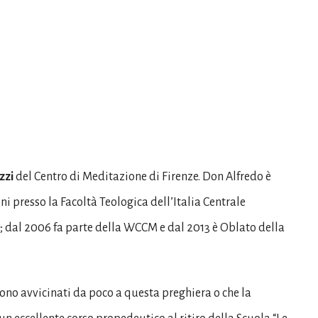
zzi
del Centro di Meditazione di Firenze. Don Alfredo è
ni presso la Facoltà Teologica dell’Italia Centrale
s; dal 2006 fa parte della WCCM e dal 2013 è Oblato della
 sono avvicinati da poco a questa preghiera o che la