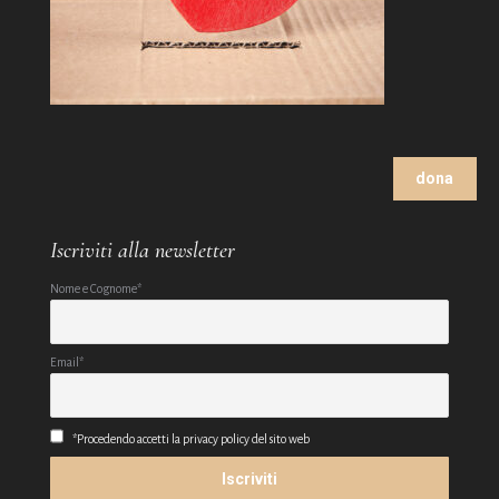
dona
Iscriviti alla newsletter
Nome e Cognome*
Email*
*Procedendo accetti la privacy policy del sito web