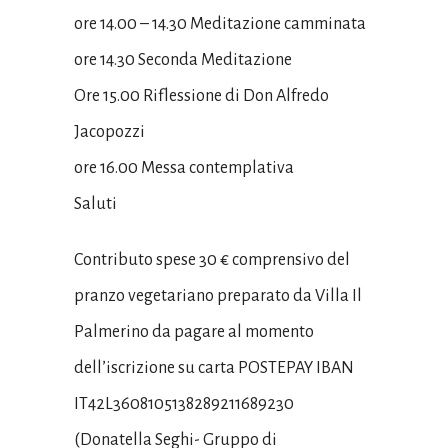
ore 14.00 – 14.30 Meditazione camminata
ore 14.30 Seconda Meditazione
Ore 15.00 Riflessione di Don Alfredo
Jacopozzi
ore 16.00 Messa contemplativa
Saluti
Contributo spese 30 € comprensivo del
pranzo vegetariano preparato da Villa Il
Palmerino da pagare al momento
dell’iscrizione su carta POSTEPAY IBAN
IT42L3608105138289211689230
(Donatella Seghi- Gruppo di