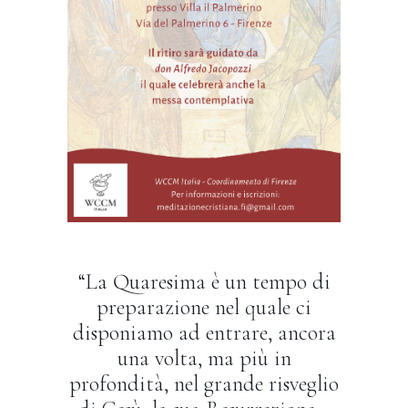
“La Quaresima è un tempo di
preparazione nel quale ci
disponiamo ad entrare, ancora
una volta, ma più in
profondità, nel grande risveglio