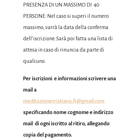
PRESENZA DI UN MASSIMO DI 40
PERSONE: Nel caso si superi il numero
massimo, varrà la data della conferma
dell’iscrizione. Sarà poi fatta una lista di
attesa in caso di rinuncia da parte di
qualcuno.
Per iscrizioni e informazioni scrivere una
mail a
meditazionecristiana.fi@gmail.com
specificando nome cognome e indirizzo
mail di ogni iscritto al ritiro, allegando
copia del pagamento
.