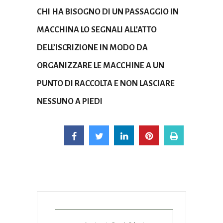
CHI HA BISOGNO DI UN PASSAGGIO IN
MACCHINA LO SEGNALI ALL’ATTO
DELL’ISCRIZIONE IN MODO DA
ORGANIZZARE LE MACCHINE A UN
PUNTO DI RACCOLTA E NON LASCIARE
NESSUNO A PIEDI