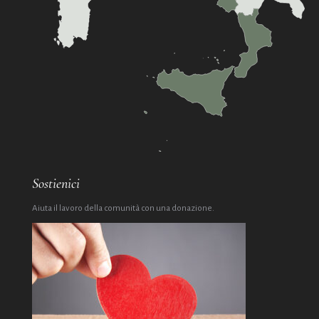
Sostienici
Aiuta il lavoro della comunità con una donazione.