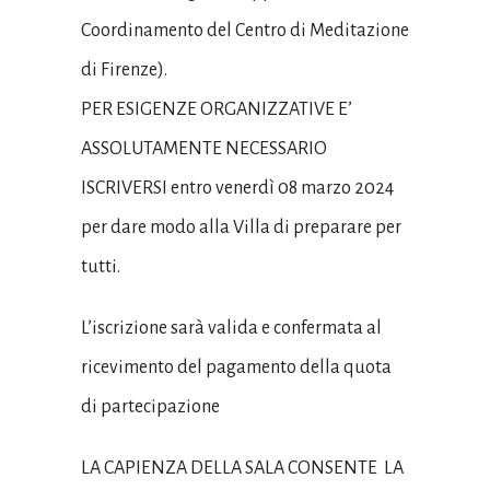
Coordinamento del Centro di Meditazione
di Firenze).
PER ESIGENZE ORGANIZZATIVE E’
ASSOLUTAMENTE NECESSARIO
ISCRIVERSI entro venerdì 08 marzo 2024
per dare modo alla Villa di preparare per
tutti.
L’iscrizione sarà valida e confermata al
ricevimento del pagamento della quota
di partecipazione
LA CAPIENZA DELLA SALA CONSENTE LA