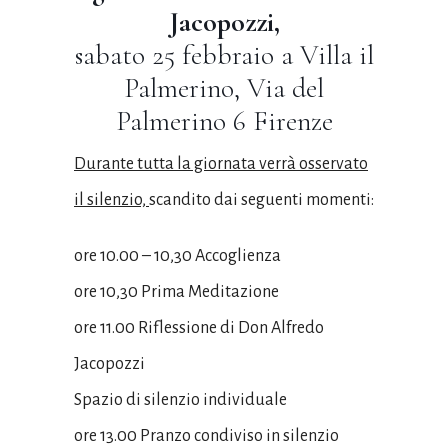
Jacopozzi,
sabato 25 febbraio a Villa il
Palmerino, Via del
Palmerino 6 Firenze
Durante tutta la giornata verrà osservato
il silenzio,
scandito dai seguenti momenti:
ore 10.00 – 10,30 Accoglienza
ore 10,30 Prima Meditazione
ore 11.00 Riflessione di Don Alfredo
Jacopozzi
Spazio di silenzio individuale
ore 13.00 Pranzo condiviso in silenzio