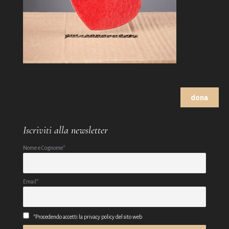
dona
Iscriviti alla newsletter
Nome e Cognome*
Email*
*Procedendo accetti la privacy policy del sito web