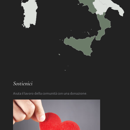
Sostienici
Aiuta il lavoro della comunità con una donazione.