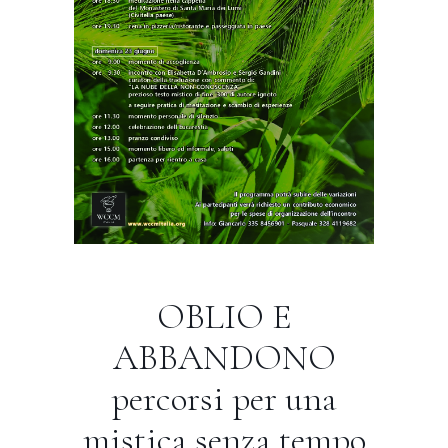
OBLIO E
ABBANDONO
percorsi per una
mistica senza tempo