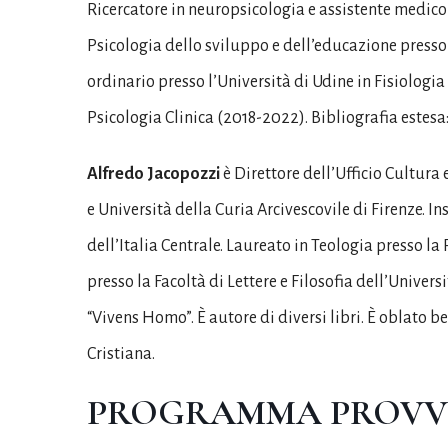
Ricercatore in neuropsicologia e assistente medico 
Psicologia dello sviluppo e dell’educazione presso l
ordinario presso l’Università di Udine in Fisiologi
Psicologia Clinica (2018-2022). Bibliografia estesa
Alfredo Jacopozzi
è Direttore dell’Ufficio Cultura 
e Università della Curia Arcivescovile di Firenze. In
dell’Italia Centrale. Laureato in Teologia presso la
presso la Facoltà di Lettere e Filosofia dell’Universi
“Vivens Homo”. È autore di diversi libri. È oblato
Cristiana.
PROGRAMMA PROVV