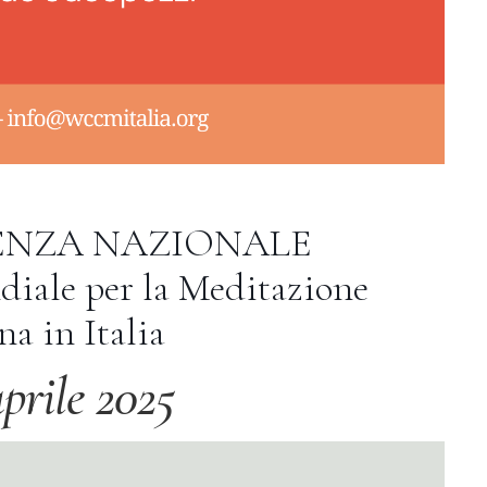
ENZA NAZIONALE
iale per la Meditazione
na in Italia
prile 2025