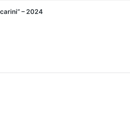
scarini” – 2024